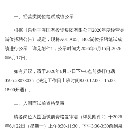
一、经营类岗位笔试成绩公示
根据《泉州丰泽国有投资集团有限公司2026年度经营类
岗位招聘公告》规定，现将A01-A05、B02岗位招聘笔试成
绩进行公示，详见附件1，公示时间为2026年6月15日-2026
年6月17日。
如有异议，请于2026年6月17日下午6点前拨打电话
0595-28073035（法定工作日上班时间8:00-12:00，15:00-
18:00开通）。
二、入围面试前资格复审
请各岗位入围面试前资格复审者（详见附件2）于2026
年6月22日（星期一）上午8:30-11:30，下午3:30-3:30前到泉