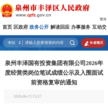
繁体
首页
区政府
政务公开
解读回应
办事服务
互动交


长者模式
泉州丰泽国有投资集团有限公司2026年
度经营类岗位笔试成绩公示及入围面试
前资格复审的通知
2026-06-15 15:57