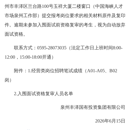
州市丰泽区兰台路100号玉祥大厦二楼窗口（中国海峡人才
市场泉州工作部）提交报考岗位要求的相关材料原件及复印
件。逾期未参加入围面试前资格复审的考生，视为自动放弃
面试资格。
联系方式：0595-28073035（法定工作日上班时间8:00-
12:00，15:00-18:00开通）
附件：1.经营类岗位招聘笔试成绩（A01-A05、B02
岗）
2.入围面试资格复审人员名单
泉州丰泽国有投资集团有限公司
2026年6月15日