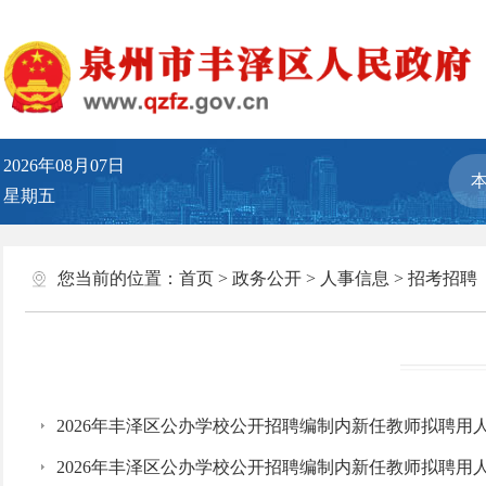
2026年08月07日
星期五
您当前的位置：
首页
>
政务公开
>
人事信息
>
招考招聘
2026年丰泽区公办学校公开招聘编制内新任教师拟聘用
2026年丰泽区公办学校公开招聘编制内新任教师拟聘用