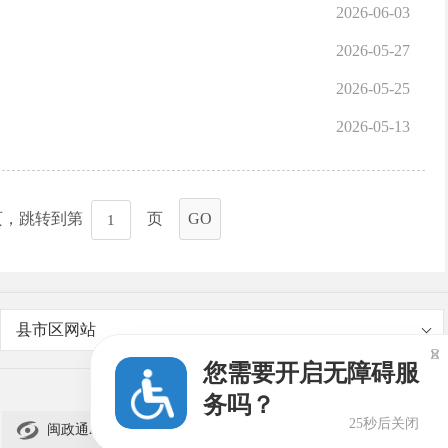
2026-06-03
2026-05-27
2026-05-25
2026-05-13
页，跳转到第
页
GO
县市区网站

您需要开启无障碍服
务吗？
25秒后关闭

闽政通APP