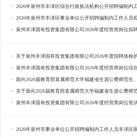
2026年泉州市丰泽区综合行政执法机构公开招聘编制内
2026年泉州市丰泽区事业单位公开招聘编制内工作人员
泉州丰泽国有投资集团有限公司2026年度经营类岗位拟
关于泉州丰泽国有投资集团有限公司2026年度招聘体检
泉州丰泽国有投资集团有限公司2026年度经营类岗位综
面向2026届教育部直属师范大学福建省生源公费师范生
关于面向2026届教育部直属师范大学福建省生源公费师
泉州丰泽国有投资集团有限公司2026年度经营类岗位
2026年泉州市事业单位公开招聘编制内工作人员丰泽