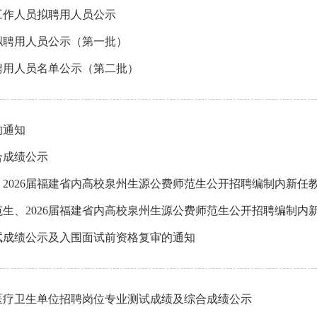
工作人员拟聘用人员公示
拟聘用人员公示（第一批）
聘用人员名单公示（第二批）
的通知
合成绩公示
、2026届福建省内高校泉州生源公费师范生公开招聘编制内新任
范生、2026届福建省内高校泉州生源公费师范生公开招聘编制内
笔试成绩公示及入围面试前资格复审的通知
区医疗卫生单位招聘岗位专业测试成绩及综合成绩公示