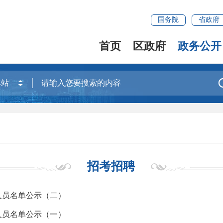
国务院
省政府
首页
区政府
政务公开
招考招聘
人员名单公示（二）
人员名单公示（一）