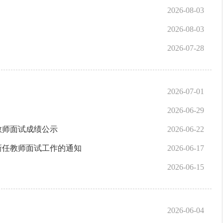
2026-08-03
2026-08-03
2026-07-28
2026-07-01
2026-06-29
教师面试成绩公示
2026-06-22
新任教师面试工作的通知
2026-06-17
2026-06-15
2026-06-04