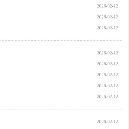
2026-02-12
2026-02-12
2026-02-12
2026-02-12
2026-02-12
2026-02-12
2026-02-12
2026-02-12
2026-02-12