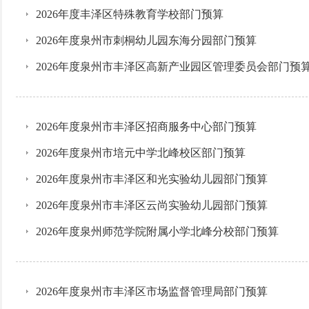
2026年度丰泽区特殊教育学校部门预算
2026年度泉州市刺桐幼儿园东海分园部门预算
2026年度泉州市丰泽区高新产业园区管理委员会部门预
2026年度泉州市丰泽区招商服务中心部门预算
2026年度泉州市培元中学北峰校区部门预算
2026年度泉州市丰泽区和光实验幼儿园部门预算
2026年度泉州市丰泽区云尚实验幼儿园部门预算
2026年度泉州师范学院附属小学北峰分校部门预算
2026年度泉州市丰泽区市场监督管理局部门预算