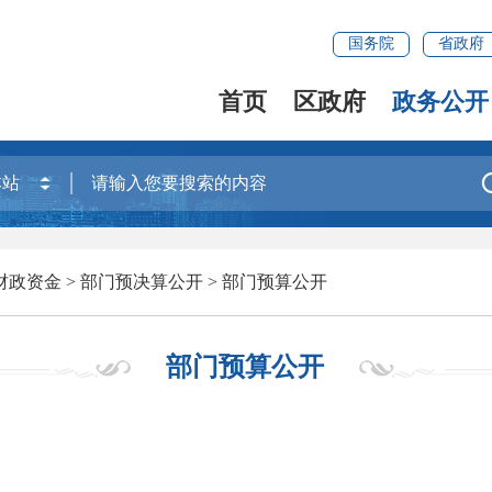
国务院
省政府
首页
区政府
政务公开
财政资金
>
部门预决算公开
>
部门预算公开
部门预算公开