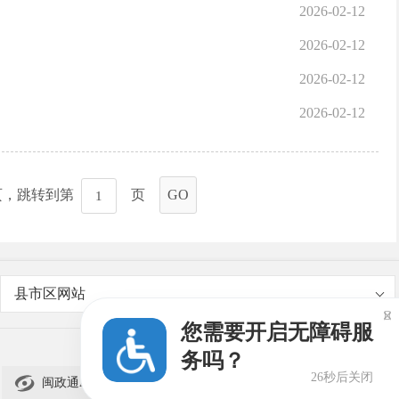
2026-02-12
2026-02-12
2026-02-12
2026-02-12
页，跳转到第
页
GO
县市区网站

您需要开启无障碍服
务吗？
26秒后关闭

闽政通APP