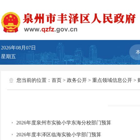
2026年08月07日
星期五
您当前的位置：
首页
>
政务公开
>
重点领域信息公开
>
2026年度泉州市实验小学东海分校部门预算
2026年度丰泽区临海实验小学部门预算