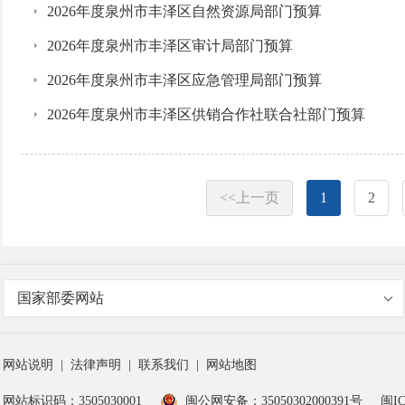
2026年度泉州市丰泽区自然资源局部门预算
2026年度泉州市丰泽区审计局部门预算
2026年度泉州市丰泽区应急管理局部门预算
2026年度泉州市丰泽区供销合作社联合社部门预算
<<上一页
1
2
国家部委网站
网站说明
|
法律声明
|
联系我们
|
网站地图
网站标识码：3505030001
闽公网安备：35050302000391号
闽IC