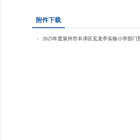
附件下载
2025年度泉州市丰泽区见龙亭实验小学部门预算