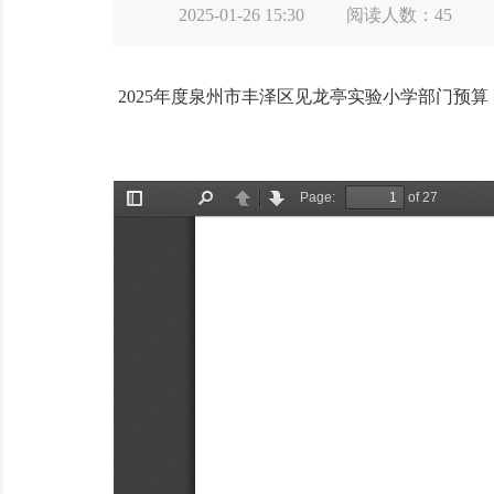
2025-01-26 15:30
阅读人数：
45
2025年度泉州市丰泽区见龙亭实验小学部门预算