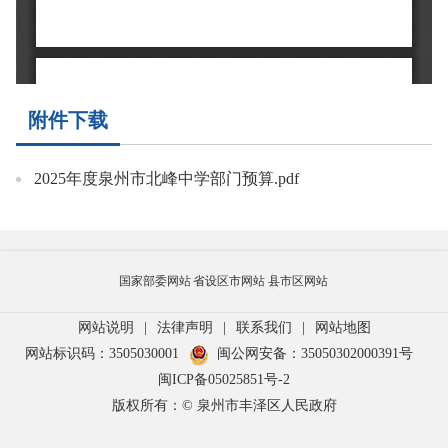
附件下载
2025年度泉州市北峰中学部门预算.pdf
国家部委网站
省设区市网站
县市区网站
网站说明
|
法律声明
|
联系我们
|
网站地图
网站标识码：3505030001
闽公网安备：35050302000391号
闽ICP备05025851号-2
版权所有：© 泉州市丰泽区人民政府