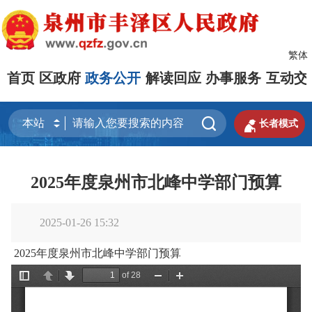
繁体
首页
区政府
政务公开
解读回应
办事服务
互动交


长者模式
2025年度泉州市北峰中学部门预算
2025-01-26 15:32
2025年度泉州市北峰中学部门预算