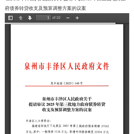
府债券转贷收支及预算调整方案的议案