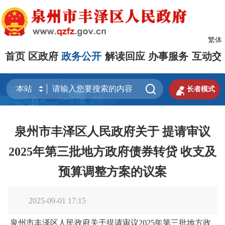
繁体
首页
区政府
政务公开
解读回应
办事服务
互动交


长者模式
泉州市丰泽区人民政府关于 提请审议
2025年第三批地方政府债券转贷 收支及
预算调整方案的议案
2025-09-01 17:15
泉州市丰泽区人民政府关于提请审议2025年第三批地方政