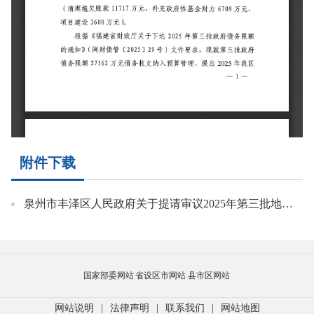
附件下载
泉州市丰泽区人民政府关于提请审议2025年第三批地方政府债券转贷收支及预算调整方案的议案.pdf
国家部委网站
省设区市网站
县市区网站
网站说明
|
法律声明
|
联系我们
|
网站地图