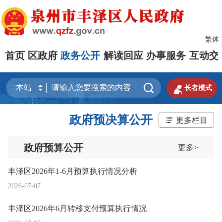
繁体
首页
区政府
政务公开
解读回应
办事服务
互动交


长者模式
政府预决算公开
更多栏目
政府预算公开
更多>
丰泽区2026年1-6月预算执行情况分析
2026-07-07
丰泽区2026年6月转移支付预算执行情况