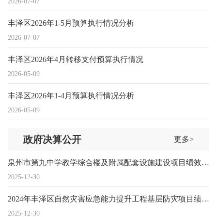
2026-07-07
丰泽区2026年1-5月预算执行情况分析
2026-07-07
丰泽区2026年4月转移支付预算执行情况
2026-05-09
丰泽区2026年1-4月预算执行情况分析
2026-05-09
政府决算公开
更多>
泉州市第九中学教学综合楼及附属配套设施建设项目绩效评价报告
2025-12-30
2024年丰泽区自然灾害应急能力提升工程基层防灾项目绩效评价报告
2025-12-30