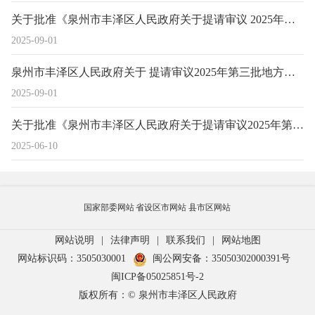
关于批准《泉州市丰泽区人民政府关于提请审议 2025年第三批地方政府债券转贷收支 及预算调整方案的议案》的决议
2025-09-01
泉州市丰泽区人民政府关于 提请审议2025年第三批地方政府债券转贷 收支及预算调整方案的议案
2025-09-01
关于批准《泉州市丰泽区人民政府关于提请审议2025年第二批地方政府债券转贷收支及调整预算方案的议案》的决议
2025-06-10
国家部委网站
省设区市网站
县市区网站
网站说明
|
法律声明
|
联系我们
|
网站地图
网站标识码：3505030001
闽公网安备：35050302000391号
闽ICP备05025851号-2
版权所有：© 泉州市丰泽区人民政府