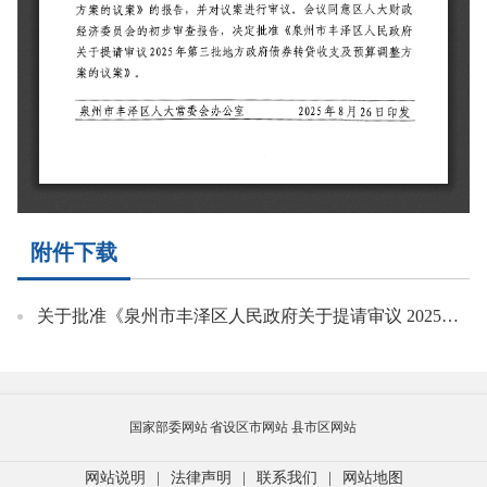
附件下载
关于批准《泉州市丰泽区人民政府关于提请审议 2025年第三批地方政府债券转贷收支及预算调整方案的议案》的决议.pdf
国家部委网站
省设区市网站
县市区网站
网站说明
|
法律声明
|
联系我们
|
网站地图