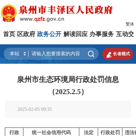
繁体
首页
区政府
政务公开
解读回应
办事服务
互动交


长者模式
泉州市生态环境局行政处罚信息
（2025.2.5）
2025-02-05 09:35
行政
统一社会信用代码
法定
行政处罚
违法