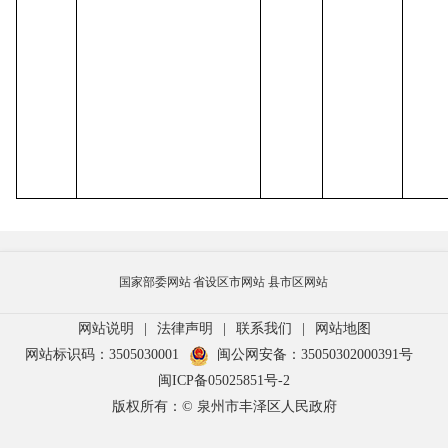
国家部委网站
省设区市网站
县市区网站
网站说明
|
法律声明
|
联系我们
|
网站地图
网站标识码：3505030001
闽公网安备：35050302000391号
闽ICP备05025851号-2
版权所有：© 泉州市丰泽区人民政府