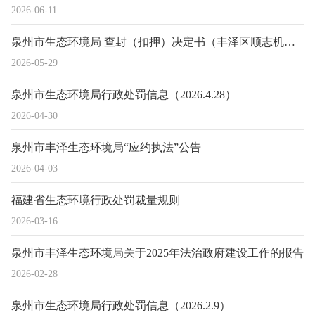
2026-06-11
泉州市生态环境局 查封（扣押）决定书（丰泽区顺志机械加工厂）
2026-05-29
泉州市生态环境局行政处罚信息（2026.4.28）
2026-04-30
泉州市丰泽生态环境局“应约执法”公告
2026-04-03
福建省生态环境行政处罚裁量规则
2026-03-16
泉州市丰泽生态环境局关于2025年法治政府建设工作的报告
2026-02-28
泉州市生态环境局行政处罚信息（2026.2.9）