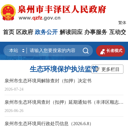
繁体
首页
区政府
政务公开
解读回应
办事服务
互动交


长者模式
生态环境保护执法监管
更多栏目
泉州市生态环境局解除查封（扣押）决定书
2026-07-24
泉州市生态环境局查封（扣押）延期通知书（丰泽区顺志机械加工厂）
2026-06-26
泉州市生态环境局行政处罚信息（2026.6.8）