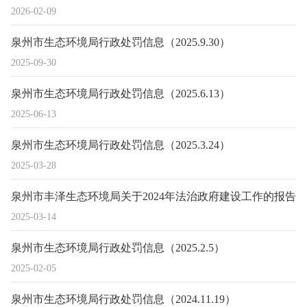
2026-02-09
泉州市生态环境局行政处罚信息（2025.9.30）
2025-09-30
泉州市生态环境局行政处罚信息（2025.6.13）
2025-06-13
泉州市生态环境局行政处罚信息（2025.3.24）
2025-03-28
泉州市丰泽生态环境局关于2024年法治政府建设工作的报告
2025-03-14
泉州市生态环境局行政处罚信息（2025.2.5）
2025-02-05
泉州市生态环境局行政处罚信息（2024.11.19）