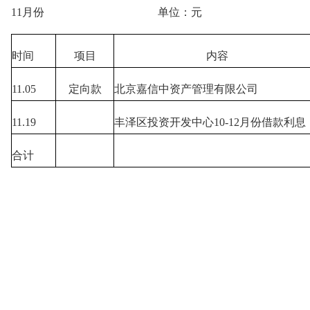
11月份 单位：元
时间
项目
内容
11.05
定向款
北京嘉信中资产管理有限公司
11.19
丰泽区投资开发中心10-12月份借款利息
合计