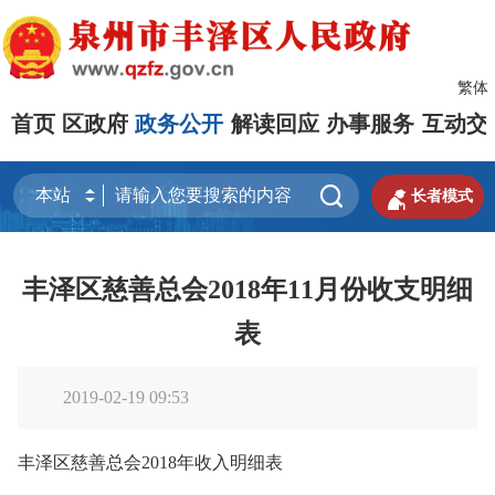
繁体
首页
区政府
政务公开
解读回应
办事服务
互动交


长者模式
丰泽区慈善总会2018年11月份收支明细
表
2019-02-19 09:53
丰泽区慈善总会2018年收入明细表