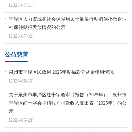
[2025-07-21]
丰泽区人力资源和社会保障局关于涌泉行动初创小微企业
社保补贴拟发放情况的公示
[2025-07-02]
公益慈善
泉州市丰泽区民政局 2025年度福彩公益金使用情况
[2026-06-30]
关于泉州市丰泽区红十字会审计报告（2025年）、泉州市
丰泽区红十字会捐赠账户捐款收入支出表（2025年）的公
示
[2026-05-28]