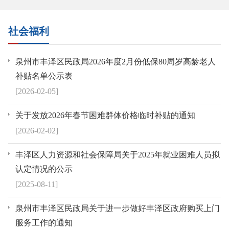
社会福利
泉州市丰泽区民政局2026年度2月份低保80周岁高龄老人
补贴名单公示表
[2026-02-05]
关于发放2026年春节困难群体价格临时补贴的通知
[2026-02-02]
丰泽区人力资源和社会保障局关于2025年就业困难人员拟
认定情况的公示
[2025-08-11]
泉州市丰泽区民政局关于进一步做好丰泽区政府购买上门
服务工作的通知