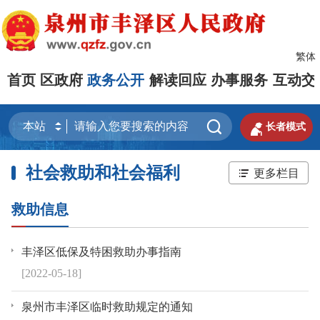
繁体
首页
区政府
政务公开
解读回应
办事服务
互动交


长者模式
社会救助和社会福利
更多栏目
救助信息
丰泽区低保及特困救助办事指南
[2022-05-18]
泉州市丰泽区临时救助规定的通知