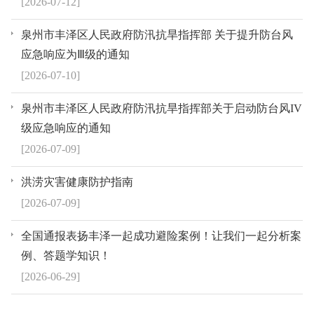
[2026-07-12]
泉州市丰泽区人民政府防汛抗旱指挥部 关于提升防台风
应急响应为Ⅲ级的通知
[2026-07-10]
泉州市丰泽区人民政府防汛抗旱指挥部关于启动防台风IV
级应急响应的通知
[2026-07-09]
洪涝灾害健康防护指南
[2026-07-09]
全国通报表扬丰泽一起成功避险案例！让我们一起分析案
例、答题学知识！
[2026-06-29]