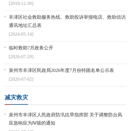
[2019-12-30]
丰泽区社会救助服务热线、救助投诉举报电话、救助信访
通讯地址汇总表
[2024-05-14]
临时救助7月政务公开
[2026-07-29]
泉州市丰泽区民政局2026年度7月份特困名单公示表
[2026-07-02]
减灾救灾
泉州市丰泽区人民政府防汛抗旱指挥部 关于调整防台风
应急响应为Ⅳ级的通知