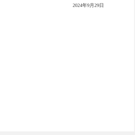
2024年9月29日