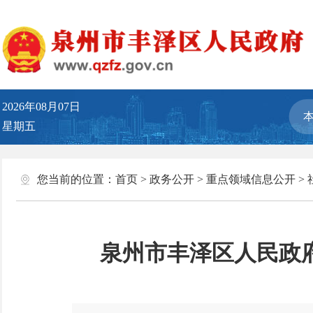
2026年08月07日
星期五
您当前的位置：
首页
>
政务公开
>
重点领域信息公开
>
泉州市丰泽区人民政