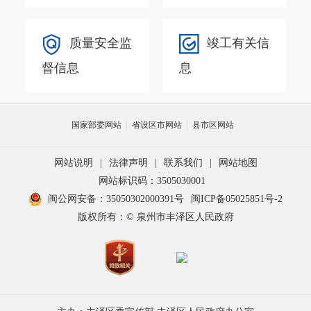
质量安全监
竣工有关信
督信息
息
国家部委网站
省设区市网站
县市区网站
网站说明
|
法律声明
|
联系我们
|
网站地图
网站标识码：3505030001
闽公网安备：35050302000391号
闽ICP备05025851号-2
版权所有：© 泉州市丰泽区人民政府