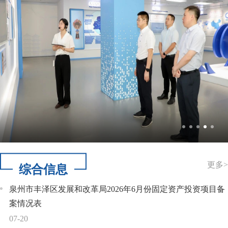
更多
>
综合信息
泉州市丰泽区发展和改革局2026年6月份固定资产投资项目备
案情况表
07-20