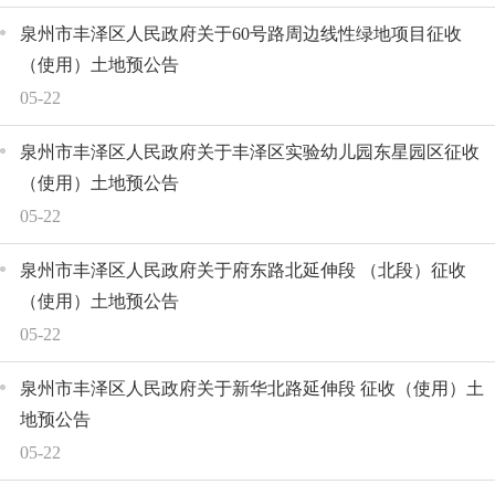
泉州市丰泽区人民政府关于60号路周边线性绿地项目征收
（使用）土地预公告
05-22
泉州市丰泽区人民政府关于丰泽区实验幼儿园东星园区征收
（使用）土地预公告
05-22
泉州市丰泽区人民政府关于府东路北延伸段 （北段）征收
（使用）土地预公告
05-22
泉州市丰泽区人民政府关于新华北路延伸段 征收（使用）土
地预公告
05-22