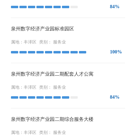
84%
泉州数字经济产业园标准园区
属地：
丰泽区
类别：
服务业
100%
泉州数字经济产业园二期配套人才公寓
属地：
丰泽区
类别：
服务业
84%
泉州数字经济产业园二期综合服务大楼
属地：
丰泽区
类别：
服务业