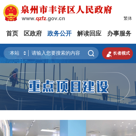
繁体
首页
区政府
政务公开
解读回应
办事服务


长者模式