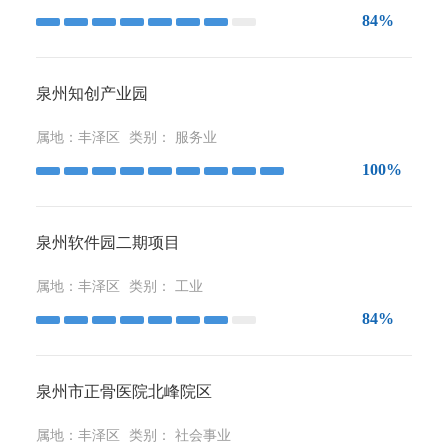
84%
泉州知创产业园
属地：
丰泽区
类别：
服务业
100%
泉州软件园二期项目
属地：
丰泽区
类别：
工业
84%
泉州市正骨医院北峰院区
属地：
丰泽区
类别：
社会事业