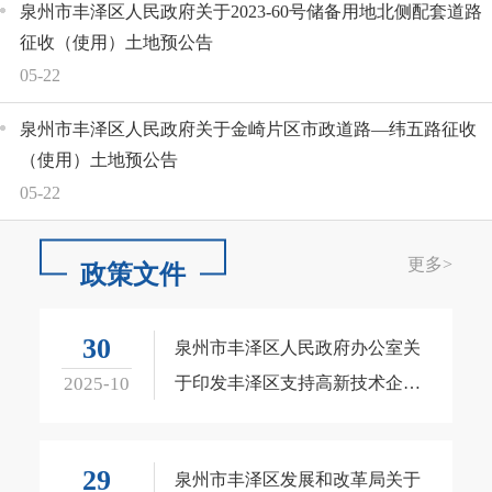
泉州市丰泽区人民政府关于2023-60号储备用地北侧配套道路
征收（使用）土地预公告
05-22
泉州市丰泽区人民政府关于金崎片区市政道路—纬五路征收
（使用）土地预公告
05-22
更多
>
政策文件
30
泉州市丰泽区人民政府办公室关
2025-10
于印发丰泽区支持高新技术企业
高质量发展若干措施的通知
29
泉州市丰泽区发展和改革局关于