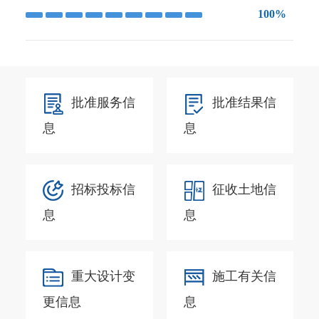
100%
批准服务信
批准结果信
息
息
招标投标信
征收土地信
息
息
重大设计变
施工有关信
更信息
息