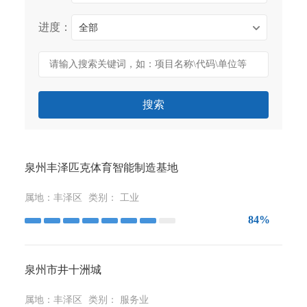
进度：
全部
搜索
泉州丰泽匹克体育智能制造基地
属地：
丰泽区
类别：
工业
84%
泉州市井十洲城
属地：
丰泽区
类别：
服务业