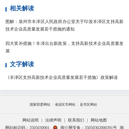
相关解读
图解：泉州市丰泽区人民政府办公室关于印发丰泽区支持高新
技术企业高质量发展若干措施的通知
四大奖补措施！丰泽出台新政策，支持高新技术企业高质量发
展
文字解读
《丰泽区支持高新技术企业高质量发展若干措施》政策解读
国家部委网站
省设区市网站
县市区网站
网站说明
|
法律声明
|
联系我们
|
网站地图
网站标识码：3505030001
闽公网安备：35050302000391号
闽