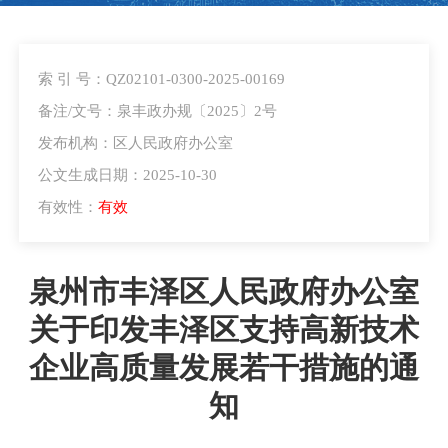
索 引 号：QZ02101-0300-2025-00169
备注/文号：泉丰政办规〔2025〕2号
发布机构：区人民政府办公室
公文生成日期：2025-10-30
有效性：
有效
泉州市丰泽区人民政府办公室
关于印发丰泽区支持高新技术
企业高质量发展若干措施的通
知