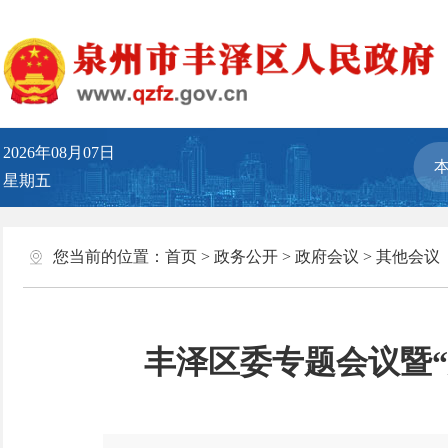
2026年08月07日
星期五
您当前的位置：
首页
>
政务公开
>
政府会议
>
其他会议
丰泽区委专题会议暨