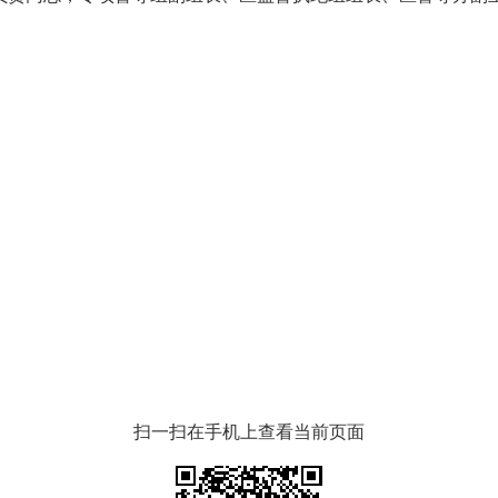
扫一扫在手机上查看当前页面