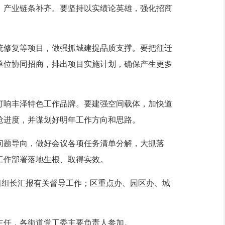
、产业链条补齐。要坚持以实绩论英雄，强化招商
修复等项目，做强抓城建提品质支撑。要把征迁
单位协同招商，排出项目实施计划，确保产生更多
响丰泽特色工作品牌。要建强空间载体，加快道
抢进度，并谋划好明年工作方向和思路。
题导向，做好会议各项任务清单分解，大抓落
工作部署落地生根、取得实效。
组组长汇报有关督导工作；区重点办、园区办、城
任，各街道党工委主要负责人参加。