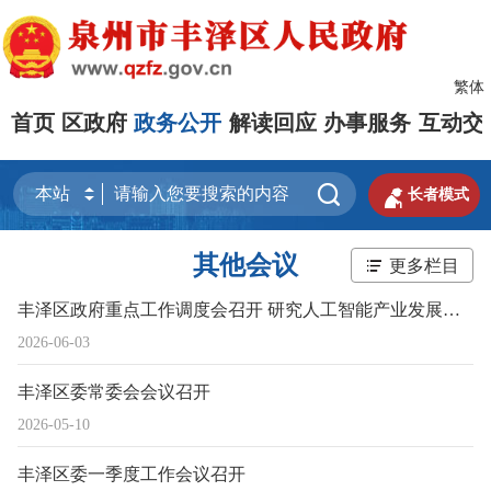
繁体
首页
区政府
政务公开
解读回应
办事服务
互动交


长者模式
其他会议
更多栏目
丰泽区政府重点工作调度会召开 研究人工智能产业发展有关工作
2026-06-03
丰泽区委常委会会议召开
2026-05-10
丰泽区委一季度工作会议召开