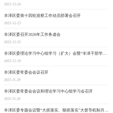
2025-12-24
丰泽区委第十四轮巡察工作动员部署会召开
2025-12-23
丰泽区委召开2026年工作务虚会
2025-12-23
丰泽区委理论学习中心组学习（扩大）会暨“丰泽干部学堂”（第十二期）举行
2025-12-19
丰泽区委常委会会议召开
2025-11-29
丰泽区委常委会会议和理论学习中心组学习会召开
2025-11-26
丰泽区委专题会议暨“大抓落实、狠抓落实”大督导机制月工作调度会议召开