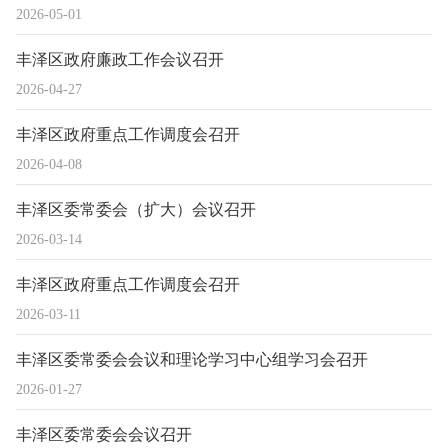
2026-05-01
丰泽区政府廉政工作会议召开
2026-04-27
丰泽区政府重点工作调度会召开
2026-04-08
丰泽区委常委会（扩大）会议召开
2026-03-14
丰泽区政府重点工作调度会召开
2026-03-11
丰泽区委常委会会议和理论学习中心组学习会召开
2026-01-27
丰泽区委常委会会议召开