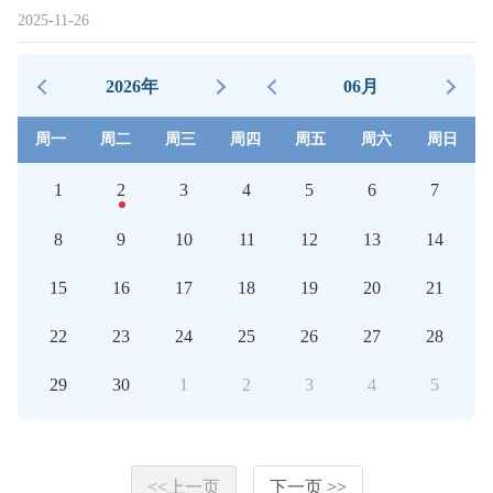
2025-11-26
2026年
06月
周一
周二
周三
周四
周五
周六
周日
1
2
3
4
5
6
7
8
9
10
11
12
13
14
15
16
17
18
19
20
21
22
23
24
25
26
27
28
29
30
1
2
3
4
5
<<上一页
下一页 >>