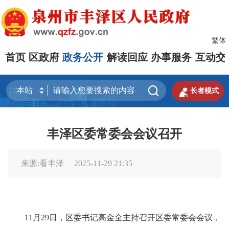
繁体
首页
区政府
政务公开
解读回应
办事服务
互动交


长者模式
丰泽区委常委会会议召开
来源:看丰泽
2025-11-29 21:35
11月29日，区委书记高金全主持召开区委常委会会议，