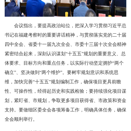
会议指出，要提高政治站位，把深入学习贯彻习近平总
书记在福建考察时的重要讲话精神，与贯彻落实党的二十届
四中全会、省委十一届九次全会、市委十三届十次全会精神
紧密结合起来，深刻认识谋划“十五五”规划的重要意义、总
体要求、目标方向和重点任务，以实际行动坚定拥护“两个
确立”、坚决做到“两个维护”。要树牢规划意识和系统思
维，加快完善“十五五”规划编制工作，确保项目更具前瞻
性、可操作性，经得起历史和实践检验；要持续强化项目谋
划，紧盯省、市规划，争取更多项目获得省、市政策和资金
支持。要做细区委全会各项筹备工作，明确具体任务，确保
全会顺利举行。