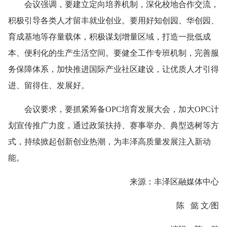
会议强调，要建立定向培养机制，深化校地合作交流，
积极引导各类人才留丰就业创业。要用好知创园、华创园、
育成基地等存量载体，积极谋划增量区域，打造一批低成
本、便利化的生产生活空间。要健全工作专班机制，完善服
务保障体系，加快推进国际产业社区建设，让优质人才引得
进、留得住、发展好。
会议要求，要抓紧筹备OPC培育发展大会，加大OPC计
划宣传推广力度，通过政策扶持、赛事举办、典型选树等方
式，持续掀起创新创业热潮，为丰泽高质量发展注入新动
能。
来源：丰泽区融媒体中心
陈 懿 文/图