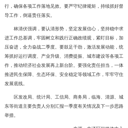
行，确保各项工作落地见效。要严守纪律规矩，持续抓好督
导工作，倒逼责任落实。
林清伏强调，要认清形势，坚定发展信心，坚持稳中求
进工作总基调，牢固树立和践行正确政绩观，紧盯目标，加
压奋进，全力奋战二季度。要鼓足干劲，激活发展动能，统
筹抓好运行调度、产业升级、消费提振、城市建设等各项工
作，推动经济社会发展再上新台阶。要强化责任担当，一体
推进民生保障、生态环保、安全稳定等领域工作，牢牢守住
发展底线。
区发改局、统计局、工信局、商务局，临海、清源、城
东等街道主要负责人分别汇报一季度有关情况及下一步思路
举措。