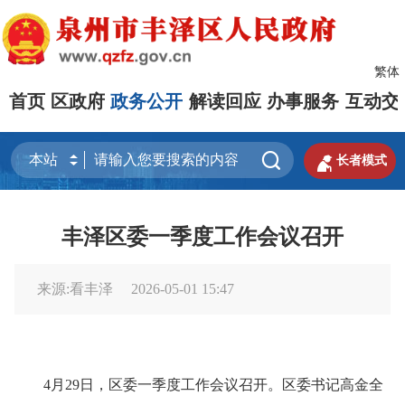
繁体
首页
区政府
政务公开
解读回应
办事服务
互动交


长者模式
丰泽区委一季度工作会议召开
来源:看丰泽
2026-05-01 15:47
4月29日，区委一季度工作会议召开。区委书记高金全