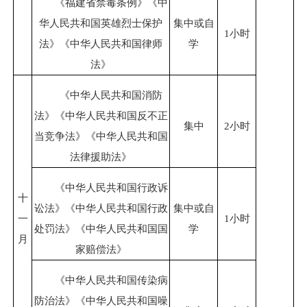
《福建省禁毒条例》《中
华人民共和国英雄烈士保护
集中或自
1小时
法》《中华人民共和国律师
学
法》
《中华人民共和国消防
法》《中华人民共和国反不正
集中
2小时
当竞争法》《中华人民共和国
法律援助法》
《中华人民共和国行政诉
十
讼法》《中华人民共和国行政
集中或自
一
1小时
处罚法》《中华人民共和国国
学
月
家赔偿法》
《中华人民共和国传染病
防治法》《中华人民共和国噪