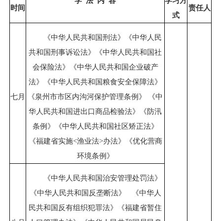
学
法
内
容
学习
方
时间
责任人
式
《中华人民共和国刑法》《中华人民
共和国刑事诉讼法》《中华人民共和国社
会保险法》《中华人民共和国企业破产
法》《中华人民共和国粮食安全保障法》
七月
《泉州市市区内沟河保护管理条例》 《中
华人民共和国进出口商品检验法》《防汛
条例》《中华人民共和国社区矫正法》
《福建省实施<渔业法>办法》《优化营商
环境条例》
《中华人民共和国治安管理处罚法》
《中华人民共和国反垄断法》 《中华人
民共和国反有组织犯罪法》《福建省暂住