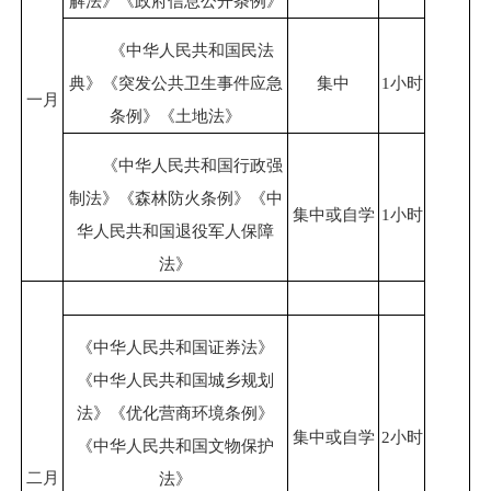
解法》《政府信息公开条例》
《中华人民共和国民法
典》《突发公共卫生事件应急
集中
1小时
一
月
条例》《土地法》
《中华人民共和国行政强
制法》《森林防火条例》《中
集中或自学
1小时
华人民共和国退役军人保障
法》
《中华人民共和国证券法》
《中华人民共和国城乡规划
法》《优化营商环境条例》
集中或自学
2小时
《中华人民共和国文物保护
二
月
法》