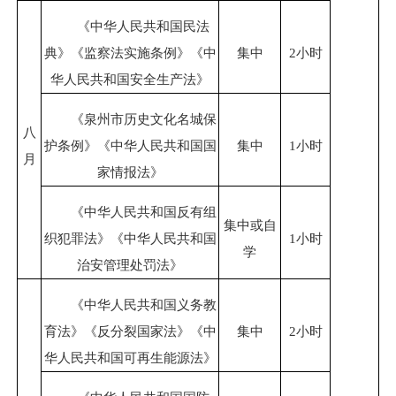
《中华人民共和国民法
典》《监察法实施条例》《中
集中
2小时
华人民共和国安全生产法》
《泉州市历史文化名城保
八
护条例》《中华人民共和国国
集中
1小时
月
家情报法》
《中华人民共和国反有组
集中或自
织犯罪法》《中华人民共和国
1小时
学
治安管理处罚法》
《中华人民共和国义务教
育法》《反分裂国家法》《中
集中
2小时
华人民共和国可再生能源法》