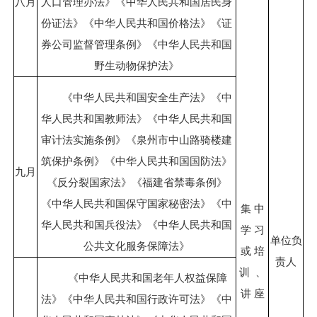
八月
人口管理办法》《中华人民共和国居民身
份证法》《中华人民共和国价格法》《证
券公司监督管理条例》《中华人民共和国
野生动物保护法》
《中华人民共和国安全生产法》《中
华人民共和国教师法》《中华人民共和国
审计法实施条例》《泉州市中山路骑楼建
筑保护条例》《中华人民共和国国防法》
九月
《反分裂国家法》《福建省禁毒条例》
《中华人民共和国保守国家秘密法》《中
集 中
华人民共和国兵役法》《中华人民共和国
学 习
单位负
公共文化服务保障法》
或 培
责人
训 、
《中华人民共和国老年人权益保障
讲 座
法》《中华人民共和国行政许可法》《中