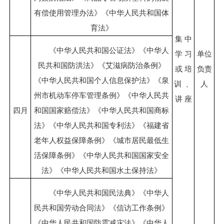
有偿使用管理办法》《中华人民共和国体
育法》
集 中
《中华人民共和国公证法》《中华人
学 习
单位
民共和国防洪法》《艾滋病防治条例》
或 培
负责
《中华人民共和国个人信息保护法》《泉
训 、
人
州市机动车停车管理条例》《中华人民共
讲 座
四月
和国国家赔偿法》《中华人民共和国商标
法》《中华人民共和国专利法》《福建省
老年人权益保障条例》《城市居民最低生
活保障条例》《中华人民共和国国家安全
法》《中华人民共和国水土保持法》
《中华人民共和国民法典》《中华人
民共和国劳动合同法》《信访工作条例》
《中华人民共和国防震减灾法》《中华人