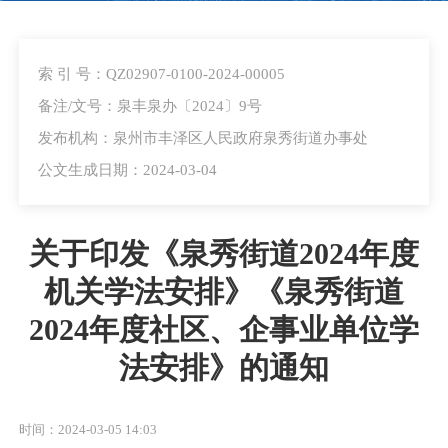
索 引 号：QZ02907-0100-2024-00005
备注/文号：泉丰泉办〔2024〕9号
发布机构：泉州市丰泽区人民政府泉秀街道办事处
公文生成日期：2024-03-04
关于印发《泉秀街道2024年度
机关学法安排》《泉秀街道
2024年度社区、企事业单位学
法安排》的通知
时间：2024-03-05 14:03