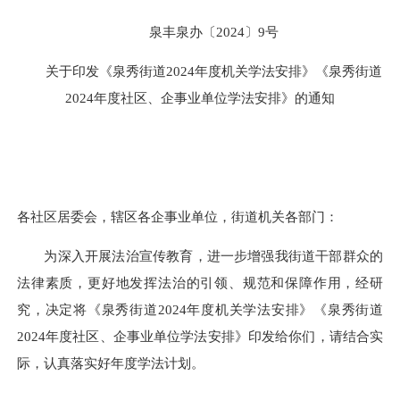
泉丰泉办〔2024〕9号
关于印发《泉秀街道2024年度机关学法安排》《泉秀街道
2024年度社区、企事业单位学法安排》的通知
各社区居委会，辖区各企事业单位，街道机关各部门：
为深入开展法治宣传教育，进一步增强我街道干部群众的
法律素质，更好地发挥法治的引领、规范和保障作用，经研
究，决定将《泉秀街道2024年度机关学法安排》《泉秀街道
2024年度社区、企事业单位学法安排》印发给你们，请结合实
际，认真落实好年度学法计划。