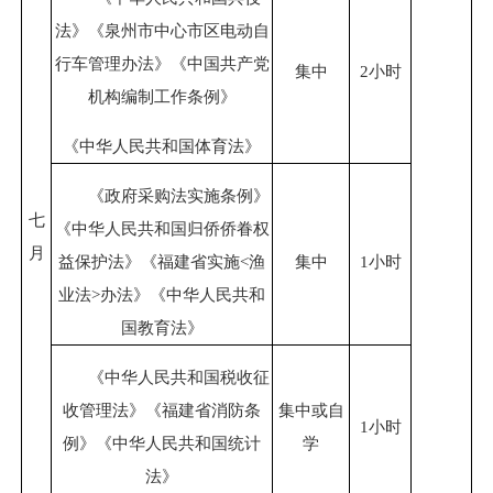
法》《泉州市中心市区电动自
行车管理办法》《中国共产党
集中
2小时
机构编制工作条例》
《中华人民共和国体育法》
《政府采购法实施条例》
七
《中华人民共和国归侨侨眷权
月
益保护法》《福建省实施<渔
集中
1小时
业法>办法》《中华人民共和
国教育法》
《中华人民共和国税收征
收管理法》《福建省消防条
集中或自
1小时
例》《中华人民共和国统计
学
法》