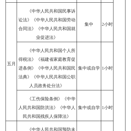
《中华人民共和国民事诉
讼法》《中华人民共和国劳动
集中
2小时
合同法》《中华人民共和国就
业促进法》
《中华人民共和国个人所
得税法》《福建省家庭教育促
五月
进条例》《中华人民共和国民
集中或自学
1小时
法典》《中华人民共和国公职
人员政务处分法》
《工伤保险条例》《中华
人民共和国防洪法》《中华人
集中或自学
1小时
民共和国残疾人保障法》
《中华人民共和国预防未