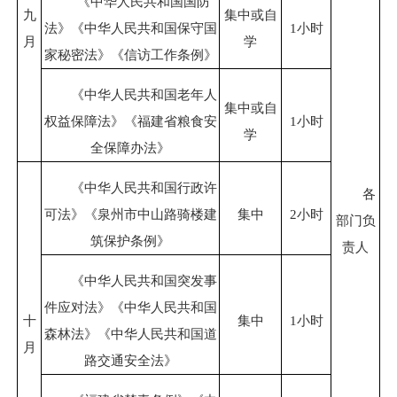
《中华人民共和国国防
九
集中或自
法》《中华人民共和国保守国
1小时
月
学
家秘密法》《信访工作条例》
《中华人民共和国老年人
集中或自
权益保障法》《福建省粮食安
1小时
学
全保障办法》
《中华人民共和国行政许
各
可法》《泉州市中山路骑楼建
集中
2小时
部门负
筑保护条例》
责人
《中华人民共和国突发事
件应对法》《中华人民共和国
十
集中
1小时
森林法》《中华人民共和国道
月
路交通安全法》