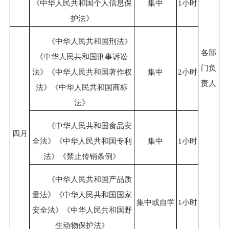
《中华人民共和国个人信息保
集中
1小时
护法》
《中华人民共和国刑法》
各部
《中华人民共和国刑事诉讼
门负
法》《中华人民共和国著作权
集中
2小时
责人
法》《中华人民共和国商标
法》
《中华人民共和国食品安
四月
全法》《中华人民共和国专利
集中
1小时
法》《禁止传销条例》
《中华人民共和国产品质
量法》《中华人民共和国国家
集中或自学
1小时
安全法》《中华人民共和国野
生动物保护法》