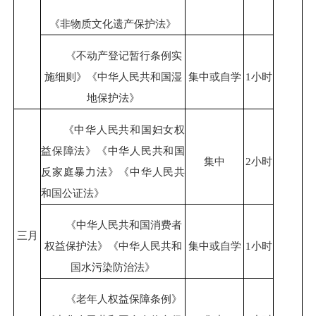
《非物质文化遗产保护法》
《不动产登记暂行条例实
施细则》《中华人民共和国湿
集中或自学
1小时
地保护法》
《中华人民共和国妇女权
益保障法》《中华人民共和国
集中
2小时
反家庭暴力法》《中华人民共
和国公证法》
《中华人民共和国消费者
三月
权益保护法》《中华人民共和
集中或自学
1小时
国水污染防治法》
《老年人权益保障条例》