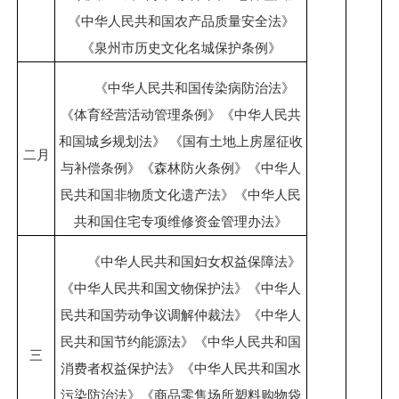
《中华人民共和国农产品质量安全法》
《泉州市历史文化名城保护条例》
《中华人民共和国传染病防治法》
《体育经营活动管理条例》《中华人民共
和国城乡规划法》 《国有土地上房屋征收
二月
与补偿条例》《森林防火条例》《中华人
民共和国非物质文化遗产法》《中华人民
共和国住宅专项维修资金管理办法》
《中华人民共和国妇女权益保障法》
《中华人民共和国文物保护法》《中华人
民共和国劳动争议调解仲裁法》《中华人
民共和国节约能源法》《中华人民共和国
三
消费者权益保护法》《中华人民共和国水
污染防治法》《商品零售场所塑料购物袋