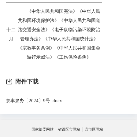
《中华人民共和国宪法》《中华人民
共和国环境保护法》《中华人民共和国道
十二
路交通安全法》《电子废物污染环境防治
月
管理办法》《中华人民共和国统计法》
《宗教事务条例》《中华人民共和国集会
游行示威法》《工伤保险条例》
附件下载
泉丰泉办〔2024〕9号 .docx
国家部委网站
省设区市网站
县市区网站