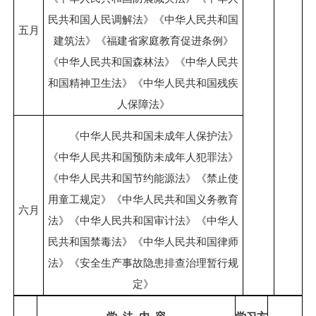
民共和国人民调解法》《中华人民共和国
五月
建筑法》《福建省家庭教育促进条例》
《中华人民共和国森林法》《中华人民共
和国精神卫生法》《中华人民共和国残疾
人保障法》
《中华人民共和国未成年人保护法》
《中华人民共和国预防未成年人犯罪法》
《中华人民共和国节约能源法》《禁止使
用童工规定》《中华人民共和国义务教育
六月
法》《中华人民共和国审计法》《中华人
民共和国禁毒法》《中华人民共和国律师
法》《安全生产事故隐患排查治理暂行规
定》