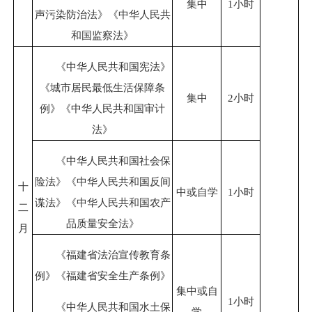
集中
1小时
声污染防治法》《中华人民共
和国监察法》
《中华人民共和国宪法》
《城市居民最低生活保障条
集中
2小时
例》《中华人民共和国审计
法》
《中华人民共和国社会保
险法》《中华人民共和国反间
十
中或自学
1小时
谍法》《中华人民共和国农产
二
品质量安全法》
月
《福建省法治宣传教育条
例》《福建省安全生产条例》
集中或自
1小时
《中华人民共和国水土保
学