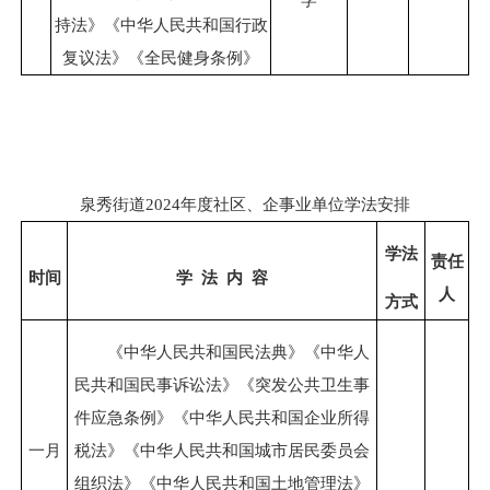
持法》《中华人民共和国行政
复议法》《全民健身条例》
泉秀街道2024年度社区、企事业单位学法安排
学法
责任
时间
学
法
内
容
人
方式
《中华人民共和国民法典》《中华人
民共和国民事诉讼法》《突发公共卫生事
件应急条例》《中华人民共和国企业所得
一
月
税法》《中华人民共和国城市居民委员会
组织法》《中华人民共和国土地管理法》