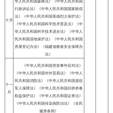
华人民共和国森林法》《中华人民共和国
行政诉讼法》《中华人民共和国国家赔偿
法》《中华人民共和国英雄烈士保护法》
十月
《中华人民共和国科学技术普及法》《中
华人民共和国科学技术进步法》《中华人
民共和国湿地保护法》《中华人民共和国
房屋登记办法》《福建省粮食安全保障办
法》
《中华人民共和国突发事件应对法》
《中华人民共和国对外贸易法》《中华人
民共和国消防法》《中华人民共和国退役
十一
军人保障法》《中华人民共和国归侨侨眷
月
权益保护法》《中华人民共和国证券法》
《中华人民共和国传染病防治法》《全民
健身条例》