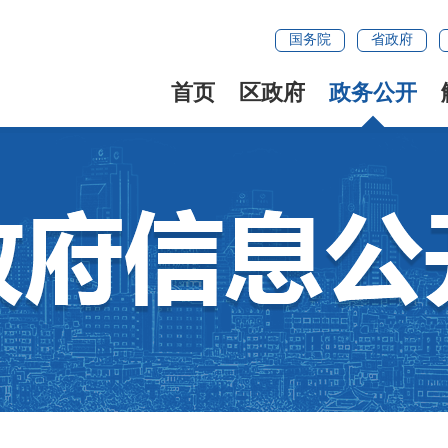
国务院
省政府
首页
区政府
政务公开