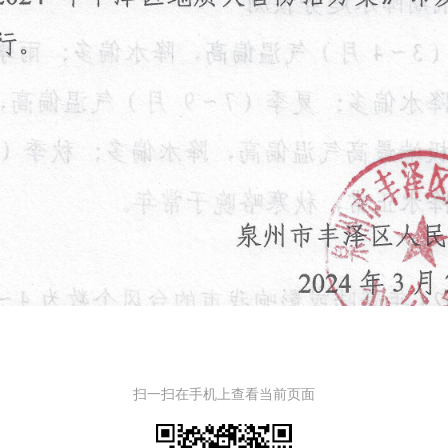
扫一扫在手机上查看当前页面