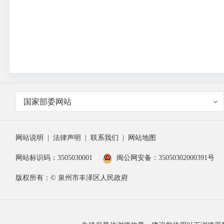
国家部委网站
网站说明
|
法律声明
|
联系我们
|
网站地图
网站标识码：3505030001
闽公网安备：35050302000391号
版权所有：© 泉州市丰泽区人民政府