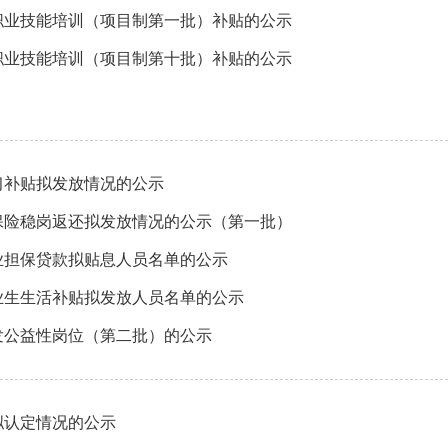
年职业技能培训（项目制第一批）补贴的公示
年职业技能培训（项目制第十批）补贴的公示
习补贴拟发放情况的公示
业保险稳岗返还拟发放情况的公示（第一批）
业担保贷款拟贴息人员名单的公示
业生生活补贴拟发放人员名单的公示
发公益性岗位（第二批）的公示
拟认定情况的公示