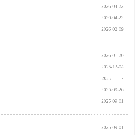
2026-04-22
2026-04-22
2026-02-09
2026-01-20
2025-12-04
2025-11-17
2025-09-26
2025-09-01
2025-09-01