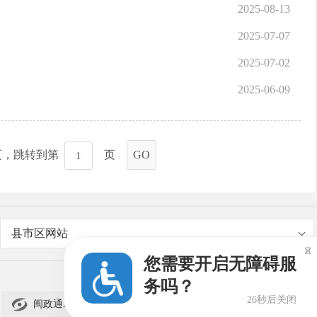
2025-08-13
2025-07-07
2025-07-02
2025-06-09
页，跳转到第
页
GO
县市区网站

您需要开启无障碍服
务吗？
26秒后关闭

闽政通APP