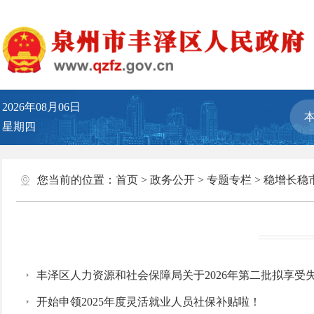
2026年08月06日
星期四
您当前的位置：
首页
>
政务公开
>
专题专栏
>
稳增长稳
丰泽区人力资源和社会保障局关于2026年第二批拟享受
开始申领2025年度灵活就业人员社保补贴啦！