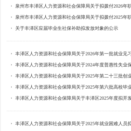
泉州市丰泽区人力资源和社会保障局关于拟拨付2026
泉州市丰泽区人力资源和社会保障局关于拟拨付2025
关于丰泽区应届毕业生社保补助拟发放对象的公示
丰泽区人力资源和社会保障局关于2026年第一批就业见
丰泽区人力资源和社会保障局关于2024年度普惠性失
丰泽区人力资源和社会保障局关于2025年第二十三批创
丰泽区人力资源和社会保障局关于2025年第六批高校毕
丰泽区人力资源和社会保障局关于丰泽区2025年度拟开
丰泽区人力资源和社会保障局关于2025年就业困难人员