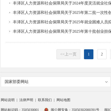
丰泽区人力资源和社会保障局关于2024年度灵活就业社
丰泽区人力资源和社会保障局关于2025年第二批一次性
丰泽区人力资源和社会保障局关于2025年就业困难人员
丰泽区人力资源和社会保障局关于2025年第十批创业担
<<上一页
1
2
国家部委网站
网站说明
|
法律声明
|
联系我们
|
网站地图
网站标识码：3505030001
闽公网安备：35050302000391号
闽IC