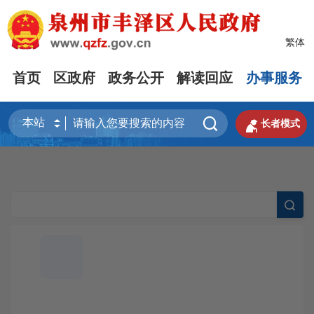
繁体
首页
区政府
政务公开
解读回应
办事服务


长者模式