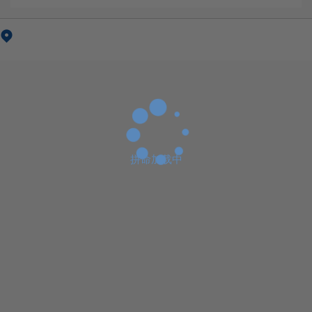
拼命加载中