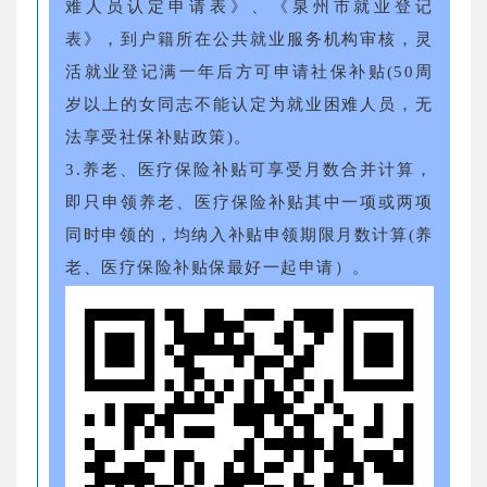
难人员认定申请表》、《泉州市就业登记
表》，到户籍所在公共就业服务机构审核，灵
活就业登记满一年后方可申请社保补贴(50周
岁以上的女同志不能认定为就业困难人员，无
法享受社保补贴政策)。
3.养老、医疗保险补贴可享受月数合并计算，
即只申领养老、医疗保险补贴其中一项或两项
同时申领的，均纳入补贴申领期限月数计算(养
老、医疗保险补贴保最好一起申请）。