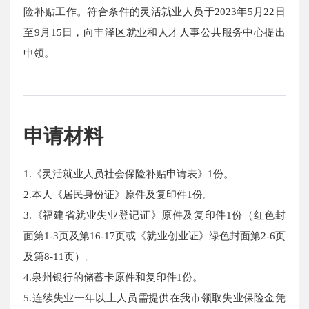
险补贴工作。符合条件的灵活就业人员于2023年5月22日
至9月15日，向丰泽区就业和人才人事公共服务中心提出
申领。
申请材料
1.《灵活就业人员社会保险补贴申请表》1份。
2.本人《居民身份证》原件及复印件1份。
3.《福建省就业失业登记证》原件及复印件1份（红色封
面第1-3页及第16-17页或《就业创业证》绿色封面第2-6页
及第8-11页）。
4.泉州银行的储蓄卡原件和复印件1份。
5.连续失业一年以上人员需提供在我市领取失业保险金凭