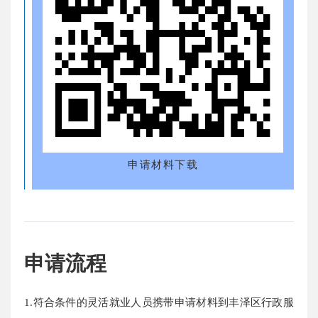
申请材料下载
申请流程
1.符合条件的灵活就业人员携带申请材料到丰泽区行政服