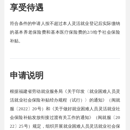
享受待遇
符合条件的申请人按不超过本人灵活就业登记后实际缴纳
的基本养老保险费和基本医疗保险费的2/3给予社会保险
补贴。
申请说明
根据福建省劳动就业服务局《关于印发〈就业困难人员灵
活就业社会保险补贴经办规程（试行）〉的通知》（闽就
服〔2022〕20号）和《关于做好就业困难人员灵活就业社
会保险补贴发放衔接过渡有关工作的通知》（闽就服〔20
22〕25号）规定，组织开展就业困难人员灵活就业社会保