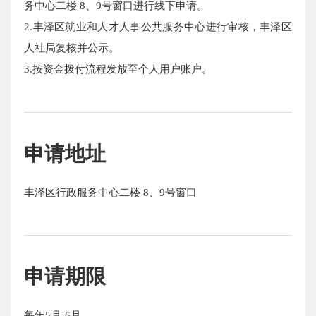
务中心二楼 8、9号窗口进行线下申请。
2.丰泽区就业和人才人事公共服务中心进行审核，丰泽区
人社局复核并公示。
3.按资金拨付流程发放至个人用户账户。
申请地址
丰泽区行政服务中心二楼 8、9号窗口
申请期限
每年5月-6月