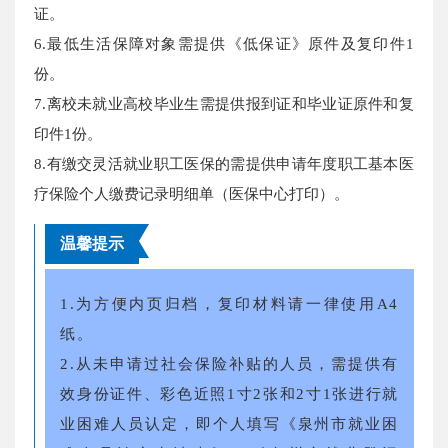
证。
6.最低生活保障对象需提供《低保证》原件及复印件1
份。
7.离校未就业高校毕业生需提供报到证和毕业证原件和复
印件1份。
8.有缴交灵活就业职工医保的需提供申请年度职工基本医
疗保险个人缴费记录明细单（医保中心打印）。
温馨提示
1.为方便内页归档，复印材料请一律使用A4
纸。
2.从未申请过社会保险补贴的人员，需提供有
效身份证件、彩色近照1寸2张和2寸1张进行就
业困难人员认定，即个人填写《泉州市就业困