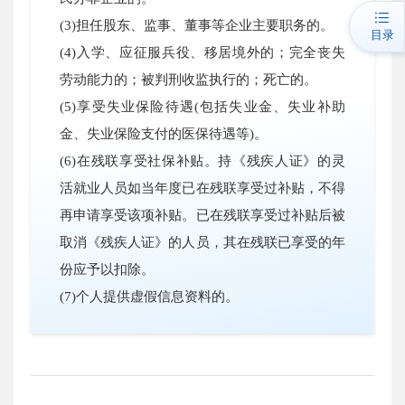
(3)担任股东、监事、董事等企业主要职务的。
目录
(4)入学、应征服兵役、移居境外的；完全丧失
劳动能力的；被判刑收监执行的；死亡的。
(5)享受失业保险待遇(包括失业金、失业补助
金、失业保险支付的医保待遇等)。
(6)在残联享受社保补贴。持《残疾人证》的灵
活就业人员如当年度已在残联享受过补贴，不得
再申请享受该项补贴。已在残联享受过补贴后被
取消《残疾人证》的人员，其在残联已享受的年
份应予以扣除。
(7)个人提供虚假信息资料的。