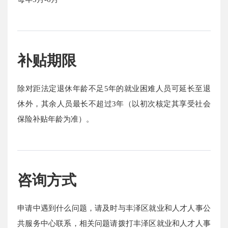
补贴期限
除对距法定退休年龄不足5年的就业困难人员可延长至退
休外，其余人员最长不超过3年（以初次核定其享受社会
保险补贴年龄为准）。
咨询方式
申请中遇到什么问题，请及时与丰泽区就业和人才人事公
共服务中心联系，相关问题请拨打丰泽区就业和人才人事