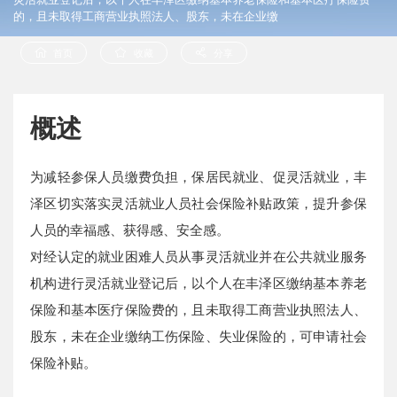
的，且未取得工商营业执照法人、股东，未在企业缴
首页
收藏
分享
概述
为减轻参保人员缴费负担，保居民就业、促灵活就业，丰
泽区切实落实灵活就业人员社会保险补贴政策，提升参保
人员的幸福感、获得感、安全感。
对经认定的就业困难人员从事灵活就业并在公共就业服务
机构进行灵活就业登记后，以个人在丰泽区缴纳基本养老
保险和基本医疗保险费的，且未取得工商营业执照法人、
股东，未在企业缴纳工伤保险、失业保险的，可申请社会
保险补贴。