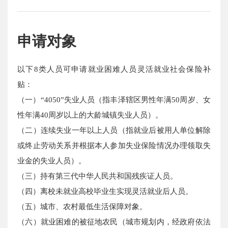
申请对象
以下8类人员可申请就业困难人员灵活就业社会保险补
贴：
（一）“4050”失业人员（指丰泽辖区男性年满50周岁、女
性年满40周岁以上的大龄城镇失业人员）。
（二）连续失业一年以上人员（指就业后被用人单位解除
或终止劳动关系并根据本人参加失业保险情况办理领取失
业金的失业人员）。
（三）持有第三代中华人民共和国残疾证人员。
（四）离校未就业高校毕业生实现灵活就业后人员。
（五）城市、农村最低生活保障对象。
（六）就业困难的被征地农民（城市规划内，经政府依法