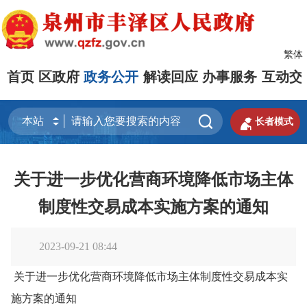
繁体
首页
区政府
政务公开
解读回应
办事服务
互动交


长者模式
关于进一步优化营商环境降低市场主体
制度性交易成本实施方案的通知
2023-09-21 08:44
关于进一步优化营商环境降低市场主体制度性交易成本实
施方案的通知