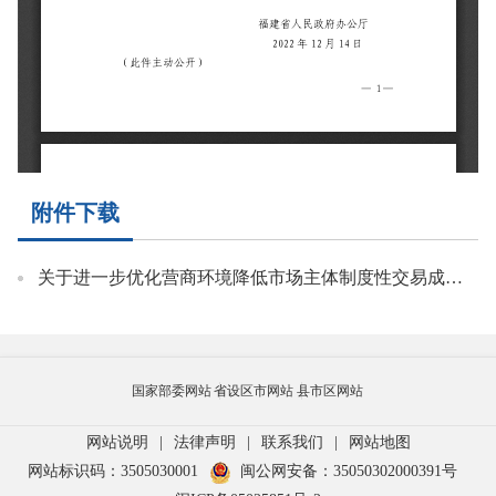
附件下载
关于进一步优化营商环境降低市场主体制度性交易成本实施方案的通知.pdf
国家部委网站
省设区市网站
县市区网站
网站说明
|
法律声明
|
联系我们
|
网站地图
网站标识码：3505030001
闽公网安备：35050302000391号