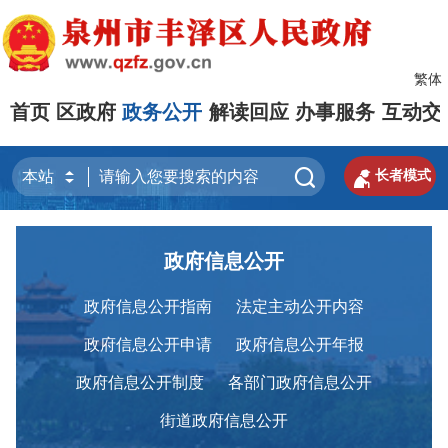
繁体
首页
区政府
政务公开
解读回应
办事服务
互动交


长者模式
政府信息公开
政府信息公开指南
法定主动公开内容
政府信息公开申请
政府信息公开年报
政府信息公开制度
各部门政府信息公开
街道政府信息公开