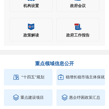
机构设置
政府会议
政策解读
政府工作报告
重点领域信息公开


“十四五”规划
稳增长稳市场主体保就
业防风险


重点建设项目
惠企纾困政策汇总