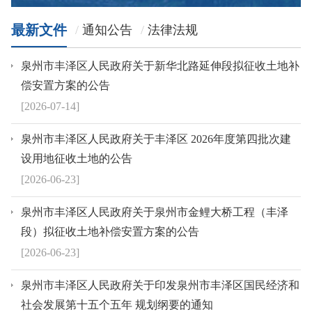
最新文件
通知公告
法律法规
泉州市丰泽区人民政府关于新华北路延伸段拟征收土地补
偿安置方案的公告
[2026-07-14]
泉州市丰泽区人民政府关于丰泽区 2026年度第四批次建
设用地征收土地的公告
[2026-06-23]
泉州市丰泽区人民政府关于泉州市金鲤大桥工程（丰泽
段）拟征收土地补偿安置方案的公告
[2026-06-23]
泉州市丰泽区人民政府关于印发泉州市丰泽区国民经济和
社会发展第十五个五年 规划纲要的通知