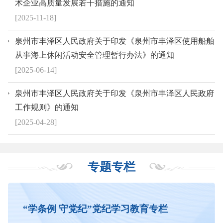
术企业高质量发展若干措施的通知
[2025-11-18]
泉州市丰泽区人民政府关于印发《泉州市丰泽区使用船舶
从事海上休闲活动安全管理暂行办法》的通知
[2025-06-14]
泉州市丰泽区人民政府关于印发《泉州市丰泽区人民政府
工作规则》的通知
[2025-04-28]
专题专栏
“学条例 守党纪”党纪学习教育专栏