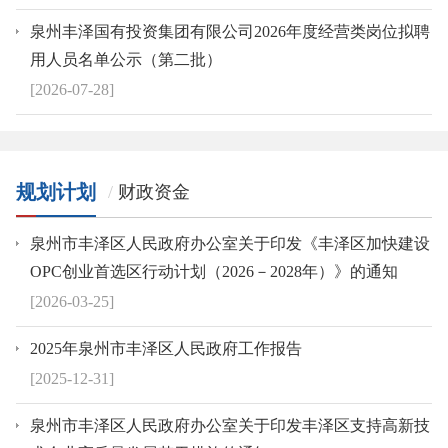
泉州丰泽国有投资集团有限公司2026年度经营类岗位拟聘
用人员名单公示（第二批）
[2026-07-28]
规划计划
财政资金
泉州市丰泽区人民政府办公室关于印发《丰泽区加快建设
OPC创业首选区行动计划（2026－2028年）》的通知
[2026-03-25]
2025年泉州市丰泽区人民政府工作报告
[2025-12-31]
泉州市丰泽区人民政府办公室关于印发丰泽区支持高新技