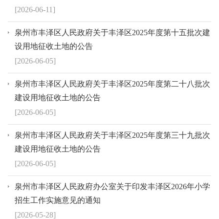
[2026-06-11]
泉州市丰泽区人民政府关于丰泽区2025年度第十五批次建
设用地征收土地的公告
[2026-06-05]
泉州市丰泽区人民政府关于丰泽区2025年度第二十八批次
建设用地征收土地的公告
[2026-06-05]
泉州市丰泽区人民政府关于丰泽区2025年度第三十九批次
建设用地征收土地的公告
[2026-06-05]
泉州市丰泽区人民政府办公室关于印发丰泽区2026年小学
招生工作实施意见的通知
[2026-05-28]