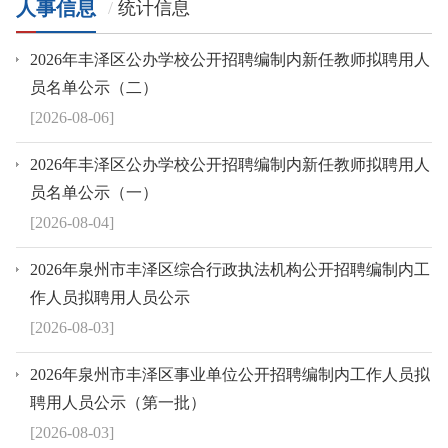
人事信息
统计信息
2026年丰泽区公办学校公开招聘编制内新任教师拟聘用人
员名单公示（二）
[2026-08-06]
2026年丰泽区公办学校公开招聘编制内新任教师拟聘用人
员名单公示（一）
[2026-08-04]
2026年泉州市丰泽区综合行政执法机构公开招聘编制内工
作人员拟聘用人员公示
[2026-08-03]
2026年泉州市丰泽区事业单位公开招聘编制内工作人员拟
聘用人员公示（第一批）
[2026-08-03]