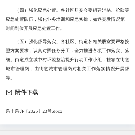
（四）强化应急处置。各社区居委会要组建消杀、抢险等
应急处置队伍，强化业务培训和应急实操，如遇突发情况第一
时间到位开展应急处置工作。
（五）强化督导落实。各社区、街道各相关股室要严格按
照方案要求，认真对照任务分工，全力推进各项工作落实、落
细。街道成立城中村环境整治提升行动工作小组，挂靠在街道
城市管理岗，由街道城市管理岗对相关工作落实情况开展督
导。
附件下载
泉丰泉办〔2025〕23号.docx