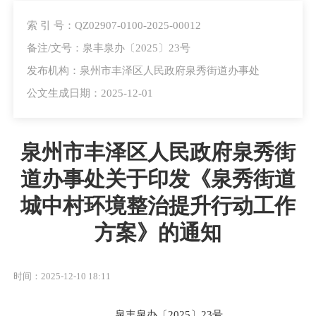
索 引 号：QZ02907-0100-2025-00012
备注/文号：泉丰泉办〔2025〕23号
发布机构：泉州市丰泽区人民政府泉秀街道办事处
公文生成日期：2025-12-01
泉州市丰泽区人民政府泉秀街
道办事处关于印发《泉秀街道
城中村环境整治提升行动工作
方案》的通知
时间：2025-12-10 18:11
泉丰泉办〔2025〕23号