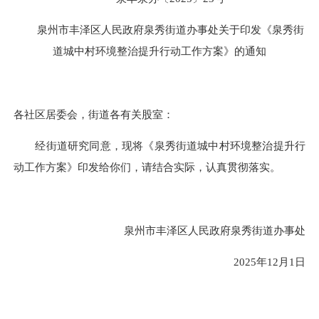
泉州市丰泽区人民政府泉秀街道办事处关于印发《泉秀街
道城中村环境整治提升行动工作方案》的通知
各社区居委会，街道各有关股室：
经街道研究同意，现将《泉秀街道城中村环境整治提升行
动工作方案》印发给你们，请结合实际，认真贯彻落实。
泉州市丰泽区人民政府泉秀街道办事处
2025年12月1日