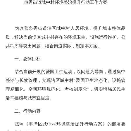
泉秀街道城中村环境整治提升行动工作方案
为改善泉秀街道辖区城中村人居环境，提升城市整体品
质，解决当前辖区城中村存在的环境卫生、设施运行维护、公
共秩序等突出问题，结合街道实际，制定本方案。
一、总体目标
结合当前开展的爱国卫生运动，以问题为导向，通过集中
整治与长效管理，实现辖区城中村“爱国卫生常态化、设施管
理精细化、空间环境规范化、考核制度化”，切实增强居民生
活幸福感与城市宜居度。
二、行动内容
按照《丰泽区城中村环境整治提升行动方案》的部署要