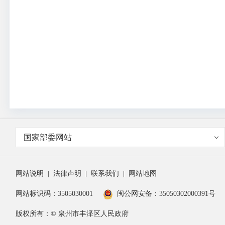
国家部委网站
网站说明
|
法律声明
|
联系我们
|
网站地图
网站标识码：3505030001
闽公网安备：35050302000391号
版权所有：© 泉州市丰泽区人民政府