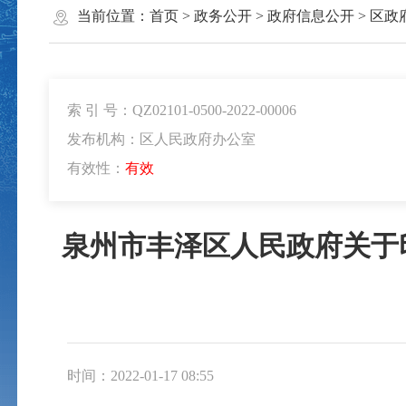
当前位置：
首页
>
政务公开
>
政府信息公开
>
区政
索 引 号：QZ02101-0500-2022-00006
发布机构：区人民政府办公室
有效性：
有效
泉州市丰泽区人民政府关于
时间：2022-01-17 08:55