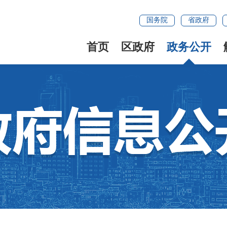
国务院
省政府
首页
区政府
政务公开