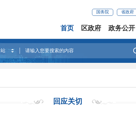
国务院
省政府
首页
区政府
政务公开
回应关切