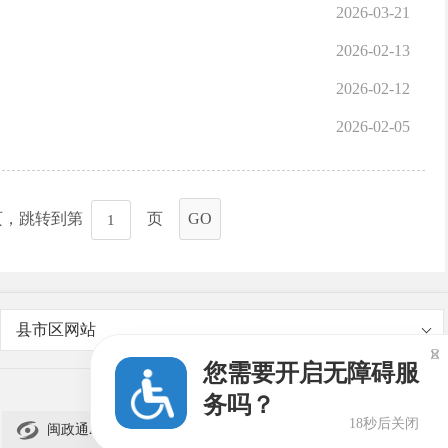
2026-03-21
2026-02-13
2026-02-12
2026-02-05
页，跳转到第
页
GO
县市区网站

您需要开启无障碍服
务吗？
18秒后关闭

闽政通APP