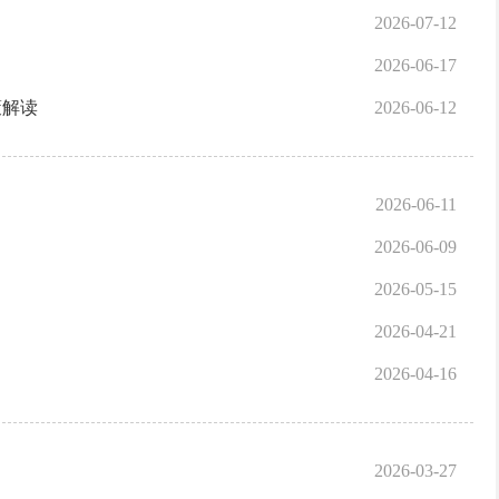
2026-07-12
2026-06-17
策解读
2026-06-12
2026-06-11
2026-06-09
2026-05-15
2026-04-21
2026-04-16
2026-03-27