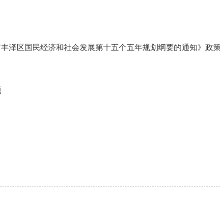
市丰泽区国民经济和社会发展第十五个五年规划纲要的通知》政
题