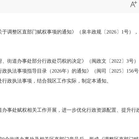

调整区直部门赋权事项的通知》（泉丰政规〔2026〕1号）
街道办事处部分行政处罚权的决定》（闽政文〔2022〕3号
执法事项指导目录（2026年）的通知》（闽司〔2025〕15
处行政执法事项，结合我区工作实际，制定本通知。
办事处赋权相关工作开展，进一步优化行政资源配置、提升行