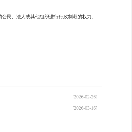
公民、法人或其他组织进行行政制裁的权力。
[2026-02-26]
[2026-03-16]