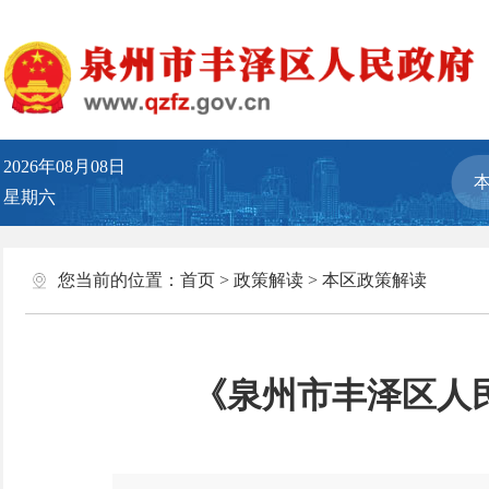
2026年08月08日
星期六
您当前的位置：
首页
>
政策解读
>
本区政策解读
《泉州市丰泽区人