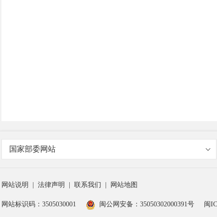
国家部委网站
网站说明
|
法律声明
|
联系我们
|
网站地图
网站标识码：3505030001
闽公网安备：35050302000391号
闽IC