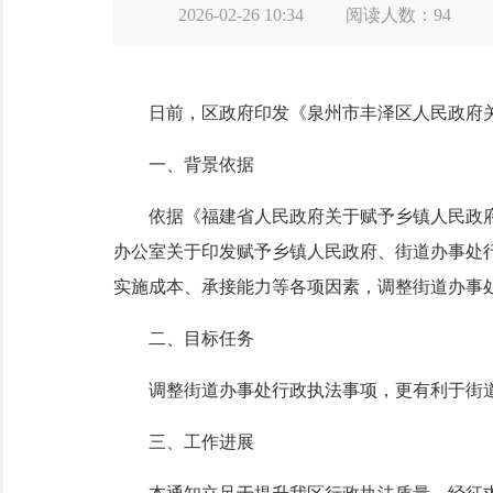
2026-02-26 10:34
阅读人数：
94
日前，区政府印发《泉州市丰泽区人民政府关于
一、背景依据
依据《福建省人民政府关于赋予乡镇人民政府、
办公室关于印发赋予乡镇人民政府、街道办事处行政
实施成本、承接能力等各项因素，调整街道办事
二、目标任务
调整街道办事处行政执法事项，更有利于街道
三、工作进展