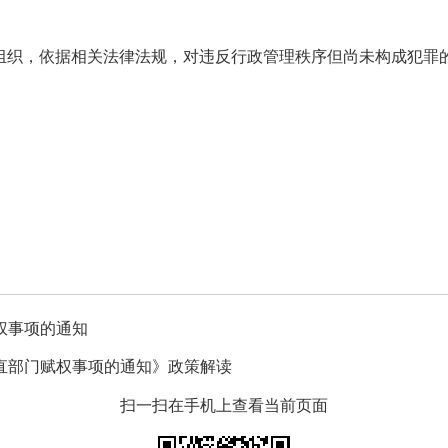
织，依据相关法律法规，对违反行政管理秩序但尚未构成犯罪的
权事项的通知
直部门赋权事项的通知》政策解读
扫一扫在手机上查看当前页面