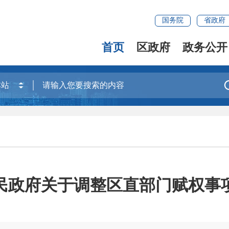
国务院
省政府
首页
区政府
政务公开
民政府关于调整区直部门赋权事