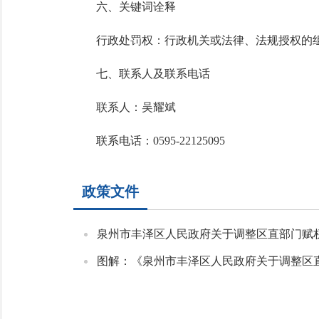
六、关键词诠释
行政处罚权：行政机关或法律、法规授权的组
七、联系人及联系电话
联系人：吴耀斌
联系电话：0595-22125095
政策文件
泉州市丰泽区人民政府关于调整区直部门赋
图解：《泉州市丰泽区人民政府关于调整区