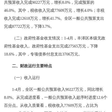
共预算收入完成90227万元，增长8.0%，完成预算的
46.0%。其中，税收收入完成77609万元，增长4.0%；非税
收入完成12618万元，增长41.7%。全区一般公共预算支出
完成87722万元，下降3.7%。
（二）政府性基金收支情况：1-4月，丰泽区本级无政
府性基金收入。政府性基金支出完成27565万元，下降
18.6%，其中，专项债券付息支出3706万元。
二、财政运行主要特点
（一）收入运行
1-4月，全区一般公共预算收入90227万元，同比增长
8.0%。从完成进度看，一般公共预算收入超序时进度12.6个
百分点。从收入质量看，税收收入77609万元，占比为