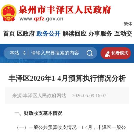
繁体
首页
区政府
政务公开
解读回应
办事服务
互动交


长者模式
丰泽区2026年1-4月预算执行情况分析
来源:丰泽区人民政府网站
2026-05-09 16:07
一、财政收支基本情况
（一）一般公共预算收支情况：1-4月，丰泽区一般公