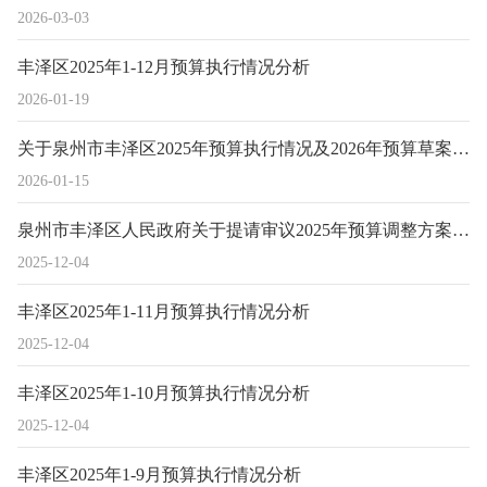
2026-03-03
丰泽区2025年1-12月预算执行情况分析
2026-01-19
关于泉州市丰泽区2025年预算执行情况及2026年预算草案的报告
2026-01-15
泉州市丰泽区人民政府关于提请审议2025年预算调整方案（草案）的议案
2025-12-04
丰泽区2025年1-11月预算执行情况分析
2025-12-04
丰泽区2025年1-10月预算执行情况分析
2025-12-04
丰泽区2025年1-9月预算执行情况分析