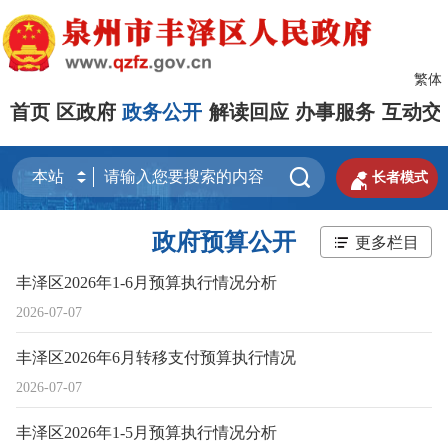
繁体
首页
区政府
政务公开
解读回应
办事服务
互动交


长者模式
政府预算公开
更多栏目
丰泽区2026年1-6月预算执行情况分析
2026-07-07
丰泽区2026年6月转移支付预算执行情况
2026-07-07
丰泽区2026年1-5月预算执行情况分析