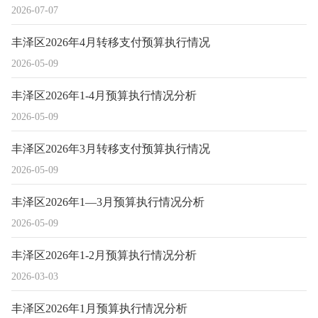
2026-07-07
丰泽区2026年4月转移支付预算执行情况
2026-05-09
丰泽区2026年1-4月预算执行情况分析
2026-05-09
丰泽区2026年3月转移支付预算执行情况
2026-05-09
丰泽区2026年1—3月预算执行情况分析
2026-05-09
丰泽区2026年1-2月预算执行情况分析
2026-03-03
丰泽区2026年1月预算执行情况分析