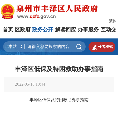
繁体
首页
区政府
政务公开
解读回应
办事服务
互动交


长者模式
丰泽区低保及特困救助办事指南
2022-05-18 10:44
丰泽区低保及特困救助办事指南