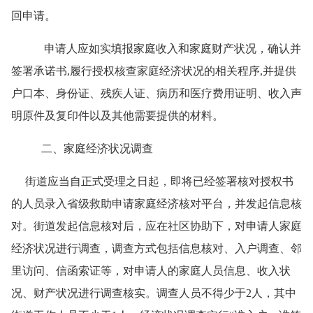
回申请。
申请人应如实填报家庭收入和家庭财产状况，确认并
签署承诺书
,
履行授权核查家庭经济状况的相关程序
,
并提供
户口本、身份证、残疾人证、病历和医疗费用证明、收入声
明原件及复印件以及其他需要提供的材料。
二、家庭经济状况调查
街道应当自正式受理之日起，即将已经签署核对授权书
的人员录入省级救助申请家庭经济核对平台，并发起信息核
对。街道发起信息核对后，应在社区协助下，对申请人家庭
经济状况进行调查，调查方式包括信息核对、入户调查、邻
里访问、信函索证等，对申请人的家庭人员信息、收入状
况、财产状况进行调查核实。调查人员不得少于
2
人，其中