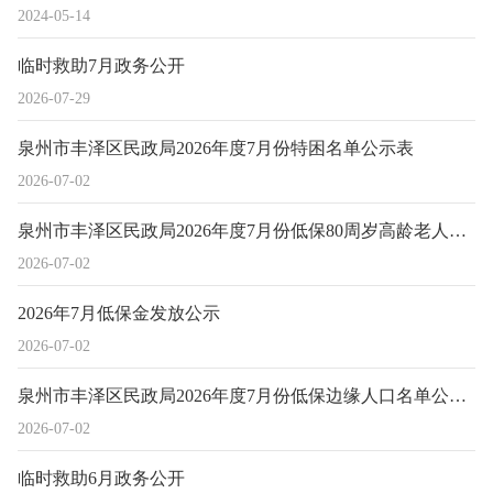
2024-05-14
临时救助7月政务公开
2026-07-29
泉州市丰泽区民政局2026年度7月份特困名单公示表
2026-07-02
泉州市丰泽区民政局2026年度7月份低保80周岁高龄老人补贴名单公示表
2026-07-02
2026年7月低保金发放公示
2026-07-02
泉州市丰泽区民政局2026年度7月份低保边缘人口名单公示表
2026-07-02
临时救助6月政务公开