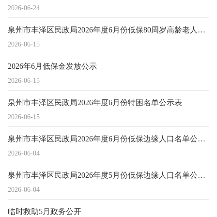
2026-06-24
泉州市丰泽区民政局2026年度6月份低保80周岁高龄老人补贴名单公示表
2026-06-15
2026年6月低保金发放公示
2026-06-15
泉州市丰泽区民政局2026年度6月份特困名单公示表
2026-06-15
泉州市丰泽区民政局2026年度6月份低保边缘人口名单公示表
2026-06-04
泉州市丰泽区民政局2026年度5月份低保边缘人口名单公示表
2026-06-04
临时救助5月政务公开