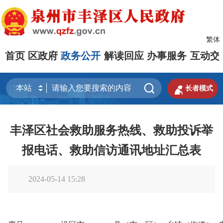
繁体
首页
区政府
政务公开
解读回应
办事服务
互动交


长者模式
丰泽区社会救助服务热线、救助投诉举
报电话、救助信访通讯地址汇总表
2024-05-14 15:28