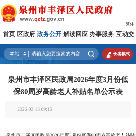
繁体
首页
区政府
政务公开
解读回应
办事服务
互动交


长者模式
泉州市丰泽区民政局2026年度3月份低
保80周岁高龄老人补贴名单公示表
2026-03-16 09:16
泉州市丰泽区民政局2026年度3月份低保80周岁高龄老人补