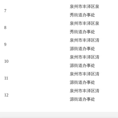
泉州市丰泽区泉
7
秀街道办事处
泉州市丰泽区泉
8
秀街道办事处
泉州市丰泽区清
9
源街道办事处
泉州市丰泽区清
10
源街道办事处
泉州市丰泽区清
11
源街道办事处
泉州市丰泽区清
12
源街道办事处