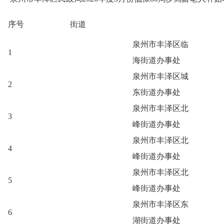
序号
街道
泉州市丰泽区临
1
海街道办事处
泉州市丰泽区城
2
东街道办事处
泉州市丰泽区北
3
峰街道办事处
泉州市丰泽区北
4
峰街道办事处
泉州市丰泽区北
5
峰街道办事处
泉州市丰泽区东
6
湖街道办事处