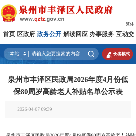
繁体
首页
区政府
政务公开
解读回应
办事服务
互动交


长者模式
泉州市丰泽区民政局2026年度4月份低
保80周岁高龄老人补贴名单公示表
2026-04-07 09:39
泉州市丰泽区民政局2026年度4月份低保80周岁高龄老人补