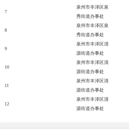
泉州市丰泽区泉
7
秀街道办事处
泉州市丰泽区泉
8
秀街道办事处
泉州市丰泽区清
9
源街道办事处
泉州市丰泽区清
10
源街道办事处
泉州市丰泽区清
11
源街道办事处
泉州市丰泽区清
12
源街道办事处