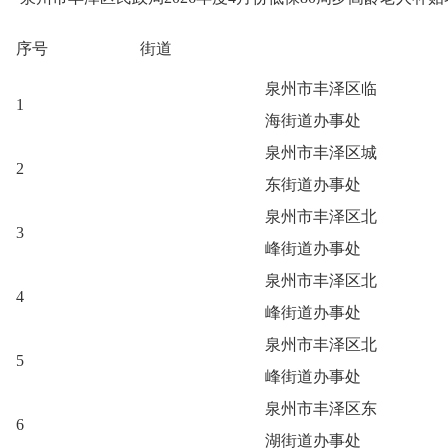
序号
街道
泉州市丰泽区临
1
海街道办事处
泉州市丰泽区城
2
东街道办事处
泉州市丰泽区北
3
峰街道办事处
泉州市丰泽区北
4
峰街道办事处
泉州市丰泽区北
5
峰街道办事处
泉州市丰泽区东
6
湖街道办事处