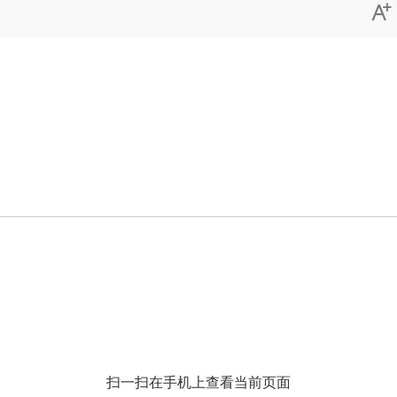

扫一扫在手机上查看当前页面