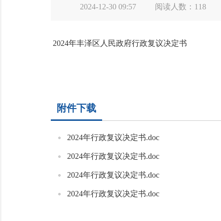
2024-12-30 09:57
阅读人数：
118
2024年丰泽区人民政府行政复议决定书
附件下载
2024年行政复议决定书.doc
2024年行政复议决定书.doc
2024年行政复议决定书.doc
2024年行政复议决定书.doc