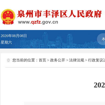
2026年08月08日
星期六
您当前的位置：
首页
>
政务公开
>
法律法规
>
行政复议
2