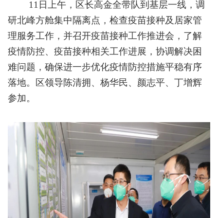
11日上午，区长高金全带队到基层一线，调
研北峰方舱集中隔离点，检查疫苗接种及居家管
理服务工作，并召开疫苗接种工作推进会，了解
疫情防控、疫苗接种相关工作进展，协调解决困
难问题，确保进一步优化疫情防控措施平稳有序
落地。区领导陈清拥、杨华民、颜志平、丁增辉
参加。