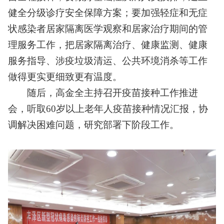
健全分级诊疗安全保障方案；要加强轻症和无症
状感染者居家隔离医学观察和居家治疗期间的管
理服务工作，把居家隔离治疗、健康监测、健康
服务指导、涉疫垃圾清运、公共环境消杀等工作
做得更实更细致更有温度。
随后，高金全主持召开疫苗接种工作推进
会，听取60岁以上老年人疫苗接种情况汇报，协
调解决困难问题，研究部署下阶段工作。