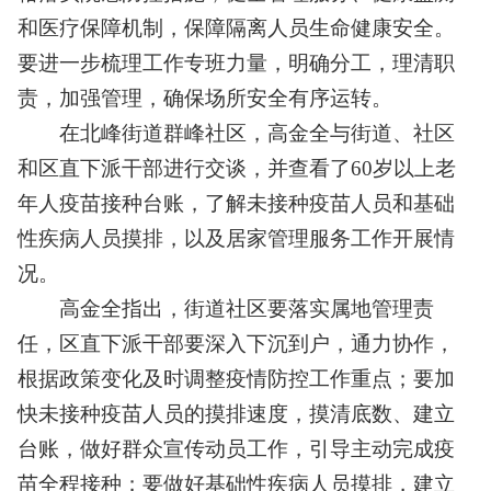
和医疗保障机制，保障隔离人员生命健康安全。
要进一步梳理工作专班力量，明确分工，理清职
责，加强管理，确保场所安全有序运转。
在北峰街道群峰社区，高金全与街道、社区
和区直下派干部进行交谈，并查看了60岁以上老
年人疫苗接种台账，了解未接种疫苗人员和基础
性疾病人员摸排，以及居家管理服务工作开展情
况。
高金全指出，街道社区要落实属地管理责
任，区直下派干部要深入下沉到户，通力协作，
根据政策变化及时调整疫情防控工作重点；要加
快未接种疫苗人员的摸排速度，摸清底数、建立
台账，做好群众宣传动员工作，引导主动完成疫
苗全程接种；要做好基础性疾病人员摸排，建立