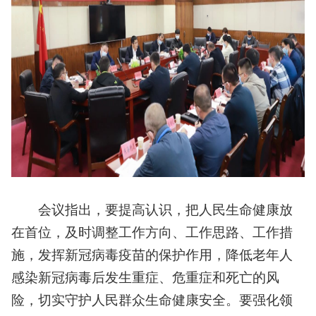
会议指出，要提高认识，把人民生命健康放
在首位，及时调整工作方向、工作思路、工作措
施，发挥新冠病毒疫苗的保护作用，降低老年人
感染新冠病毒后发生重症、危重症和死亡的风
险，切实守护人民群众生命健康安全。要强化领