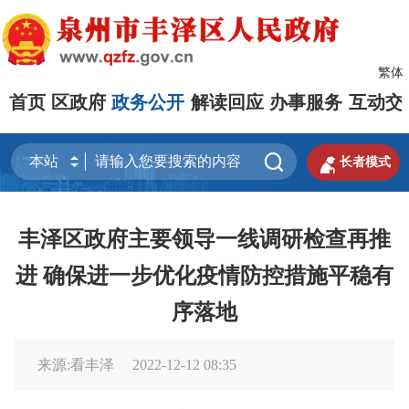
繁体
首页
区政府
政务公开
解读回应
办事服务
互动交


长者模式
丰泽区政府主要领导一线调研检查再推
进 确保进一步优化疫情防控措施平稳有
序落地
来源:看丰泽
2022-12-12 08:35