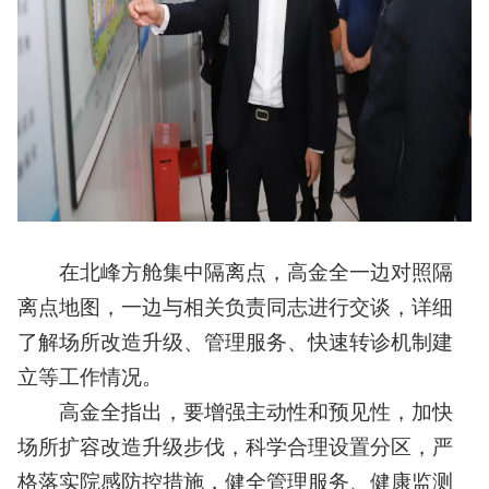
在北峰方舱集中隔离点，高金全一边对照隔
离点地图，一边与相关负责同志进行交谈，详细
了解场所改造升级、管理服务、快速转诊机制建
立等工作情况。
高金全指出，要增强主动性和预见性，加快
场所扩容改造升级步伐，科学合理设置分区，严
格落实院感防控措施，健全管理服务、健康监测