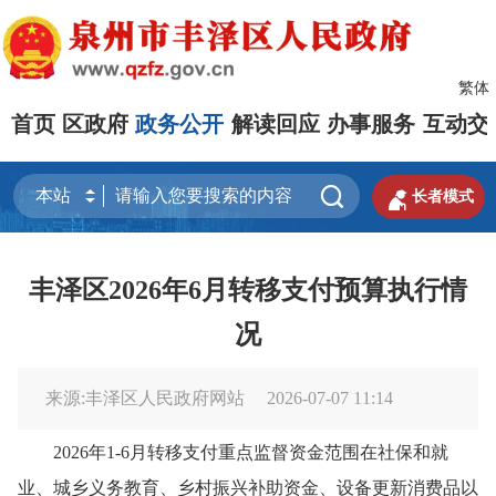
繁体
首页
区政府
政务公开
解读回应
办事服务
互动交


长者模式
丰泽区2026年6月转移支付预算执行情
况
来源:丰泽区人民政府网站
2026-07-07 11:14
2026年1-6月转移支付重点监督资金范围在社保和就
业、城乡义务教育、乡村振兴补助资金、设备更新消费品以