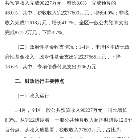
共预算收入完成90227万元，增长8.0%，完成预算的
46.0%。其中，税收收入完成77609万元，增长4.0%；非税
收入完成12618万元，增长41.7%。全区一般公共预算支出
完成87722万元，下降3.7%。
（二）政府性基金收支情况：1-4月，丰泽区本级无政
府性基金收入。政府性基金支出完成27565万元，下降
18.6%，其中，专项债券付息支出3706万元。
二、财政运行主要特点
（一）收入运行
1-4月，全区一般公共预算收入90227万元，同比增长
8.0%。从完成进度看，一般公共预算收入超序时进度12.6个
百分点。从收入质量看，税收收入77609万元，占比为