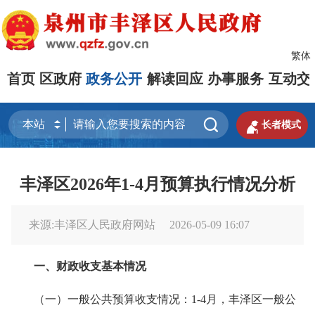
繁体
首页
区政府
政务公开
解读回应
办事服务
互动交


长者模式
丰泽区2026年1-4月预算执行情况分析
来源:丰泽区人民政府网站
2026-05-09 16:07
一、财政收支基本情况
（一）一般公共预算收支情况：1-4月，丰泽区一般公