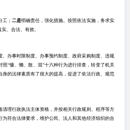
分工；
二是
明确责任，强化措施。按照依法实施，务求实
真实、合法、有效。
度、办事时限制度、办事预约制度、政府采购制度、违规
照“慵、懒、散、混”十六种行为进行排查，转变了机关
自身的法律素质有了很大的提高，促进了依法行政、规范
格清理行政执法主体资格，并按相关行政规则、程序等方
行为符合法律要求，维护公民、法人和其他经济组织的合