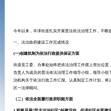
今年以来，丰泽街道扎实开展普法依法治理工作，不断
一、法治政府建设工作完成情况
(一)创建机制为依法行政提供保证方面
街道党工委、办事处始终把依法治理工作摆上突出位置
负责人为成员的普法依法治理工作领导小组，领导小组
治机构关于依法行政工作汇报。认真制定工作计划，将
区一法律顾问。
（二）依法全面履行政府职能方面
1.积极开展“民主法治社区”创建活动，促进社区全面建