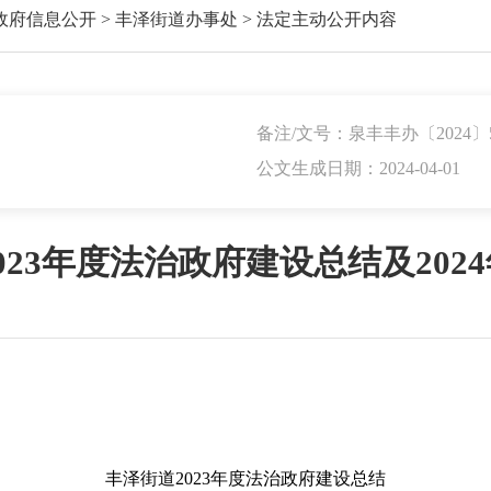
政府信息公开
>
丰泽街道办事处
>
法定主动公开内容
备注/文号：泉丰丰办〔2024〕
公文生成日期：2024-04-01
023年度法治政府建设总结及202
丰泽街道2023年度法治政府建设总结