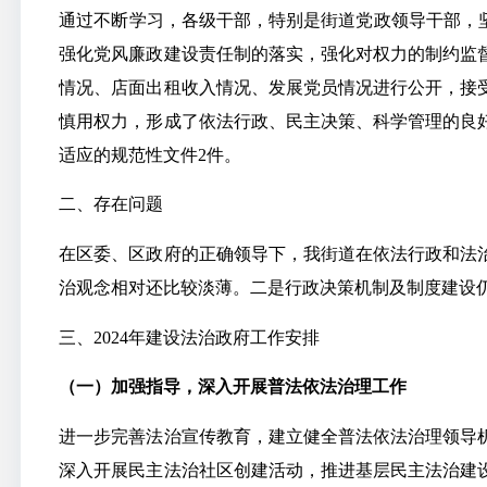
通过不断学习，各级干部，特别是街道党政领导干部，
强化党风廉政建设责任制的落实，强化对权力的制约监
情况、店面出租收入情况、发展党员情况进行公开，接
慎用权力，形成了依法行政、民主决策、科学管理的良
适应的规范性文件2件。
二、存在问题
在区委、区政府的正确领导下，我街道在依法行政和法
治观念相对还比较淡薄。二是行政决策机制及制度建设
三、2024年建设法治政府工作安排
（一）加强指导，深入开展普法依法治理工作
进一步完善法治宣传教育，建立健全普法依法治理领导
深入开展民主法治社区创建活动，推进基层民主法治建