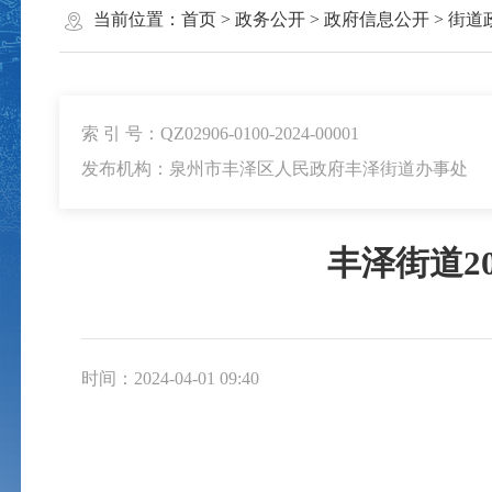
当前位置：
首页
>
政务公开
>
政府信息公开
>
街道
索 引 号：QZ02906-0100-2024-00001
发布机构：泉州市丰泽区人民政府丰泽街道办事处
丰泽街道2
时间：2024-04-01 09:40