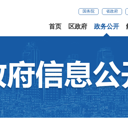
国务院
省政府
首页
区政府
政务公开