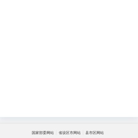
国家部委网站
省设区市网站
县市区网站