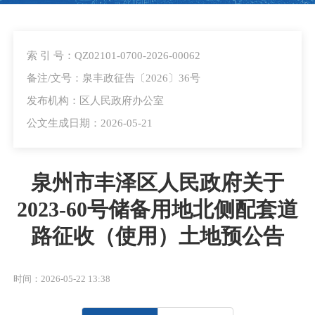
索 引 号：QZ02101-0700-2026-00062
备注/文号：泉丰政征告〔2026〕36号
发布机构：区人民政府办公室
公文生成日期：2026-05-21
泉州市丰泽区人民政府关于
2023-60号储备用地北侧配套道
路征收（使用）土地预公告
时间：2026-05-22 13:38