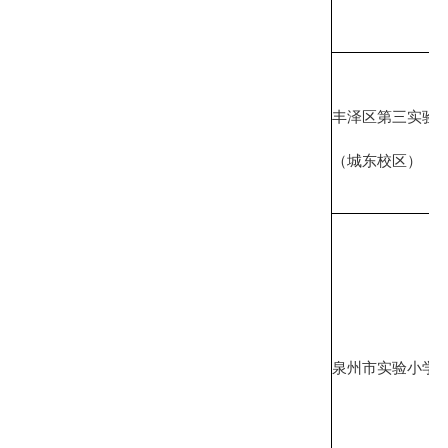
丰泽区第三实验
（城东校区）
泉州市实验小学