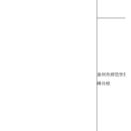
泉州市师范学院
峰分校