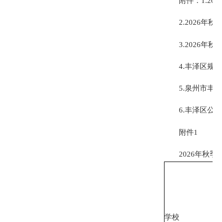
附件：1.202
2.2026年秋
3.2026年秋
4.丰泽区规范
5.泉州市丰泽区
6.丰泽区公办
附件1
2026年秋季
学校