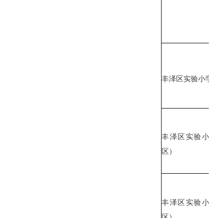
丰泽区实验小学
丰泽区实验小学
区）
丰泽区实验小学
区）