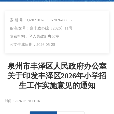
索 引 号：QZ02101-0500-2026-00057
备注/文号：泉丰政办综〔2026〕11号
发布机构：区人民政府办公室
公文生成日期：2026-05-25
泉州市丰泽区人民政府办公室
关于印发丰泽区2026年小学招
生工作实施意见的通知
时间：2026-05-28 11:16