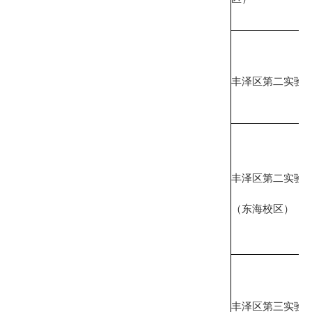
丰泽区第二实验
丰泽区第二实验
（东海校区）
丰泽区第三实验