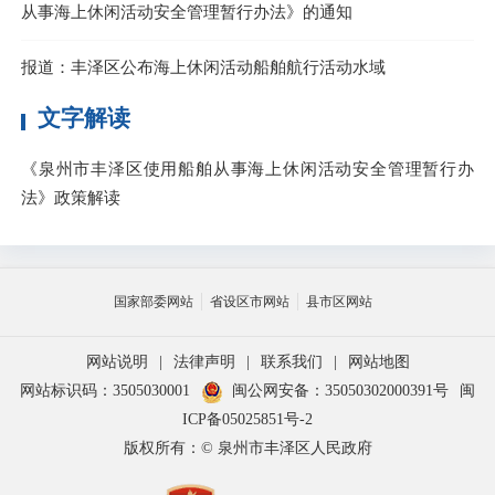
从事海上休闲活动安全管理暂行办法》的通知
报道：丰泽区公布海上休闲活动船舶航行活动水域
文字解读
《泉州市丰泽区使用船舶从事海上休闲活动安全管理暂行办
法》政策解读
国家部委网站
省设区市网站
县市区网站
网站说明
|
法律声明
|
联系我们
|
网站地图
网站标识码：3505030001
闽公网安备：35050302000391号
闽
ICP备05025851号-2
版权所有：© 泉州市丰泽区人民政府