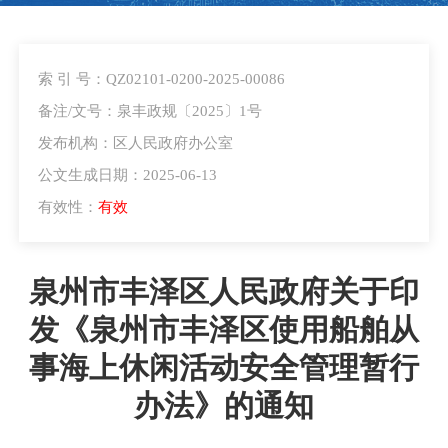
索 引 号：QZ02101-0200-2025-00086
备注/文号：泉丰政规〔2025〕1号
发布机构：区人民政府办公室
公文生成日期：2025-06-13
有效性：
有效
泉州市丰泽区人民政府关于印
发《泉州市丰泽区使用船舶从
事海上休闲活动安全管理暂行
办法》的通知