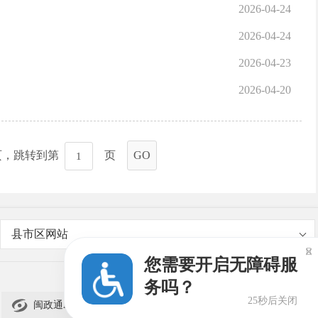
2026-04-24
2026-04-24
2026-04-23
2026-04-20
页，跳转到第
页
GO
县市区网站

您需要开启无障碍服
务吗？
25秒后关闭

闽政通APP