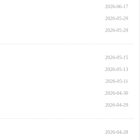
2026-06-17
2026-05-29
2026-05-29
2026-05-15
2026-05-13
2026-05-11
2026-04-30
2026-04-29
2026-04-28