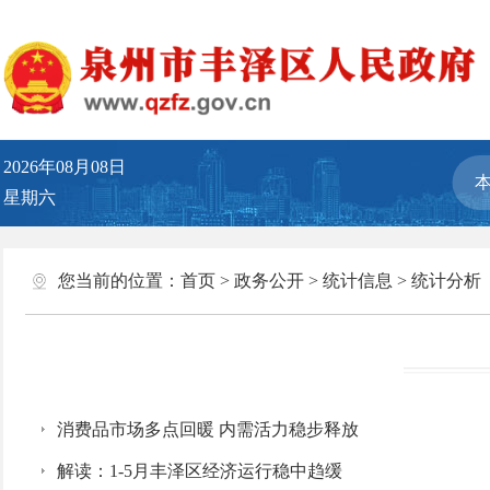
2026年08月08日
星期六
您当前的位置：
首页
>
政务公开
>
统计信息
>
统计分析
消费品市场多点回暖 内需活力稳步释放
解读：1-5月丰泽区经济运行稳中趋缓