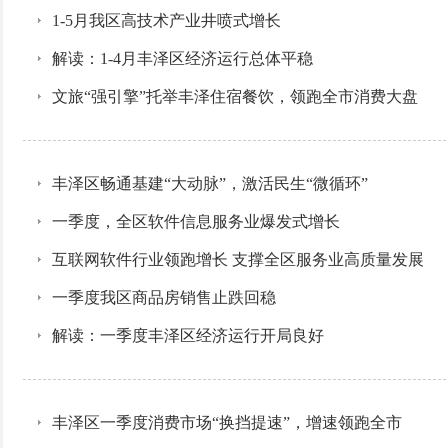
1-5月我区高技术产业井喷式增长
解读：1-4月丰泽区经济运行总体平稳
文旅“强引擎”托举丰泽住宿餐饮，领跑全市消费大盘
丰泽区畅通基建“大动脉”，激活民生“微循环”
一季度，全区软件信息服务业爆发式增长
互联网软件行业领跑增长 支撑全区服务业高质量发展
一季度我区商品房销售止跌回稳
解读：一季度丰泽区经济运行开局良好
丰泽区一季度消费市场“换挡提速”，增速领跑全市