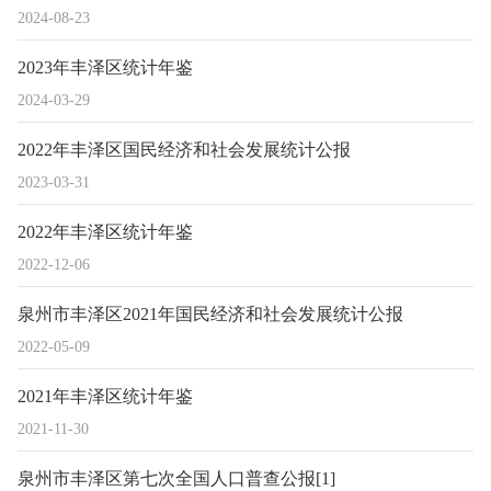
2024-08-23
2023年丰泽区统计年鉴
2024-03-29
2022年丰泽区国民经济和社会发展统计公报
2023-03-31
2022年丰泽区统计年鉴
2022-12-06
泉州市丰泽区2021年国民经济和社会发展统计公报
2022-05-09
2021年丰泽区统计年鉴
2021-11-30
泉州市丰泽区第七次全国人口普查公报[1]