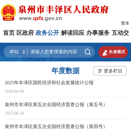
繁体
首页
区政府
政务公开
解读回应
办事服务
互动交


长者模式
年度数据
更多栏目
2025年丰泽区国民经济和社会发展统计公报
2026-04-08
泉州市丰泽区第五次全国经济普查公报（第五号）
2025-06-30
泉州市丰泽区第五次全国经济普查公报（第四号）