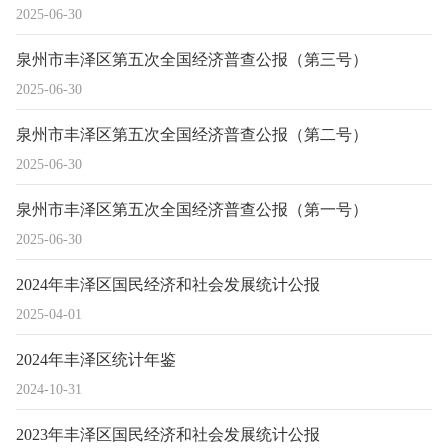
2025-06-30
泉州市丰泽区第五次全国经济普查公报（第三号）
2025-06-30
泉州市丰泽区第五次全国经济普查公报（第二号）
2025-06-30
泉州市丰泽区第五次全国经济普查公报（第一号）
2025-06-30
2024年丰泽区国民经济和社会发展统计公报
2025-04-01
2024年丰泽区统计年鉴
2024-10-31
2023年丰泽区国民经济和社会发展统计公报