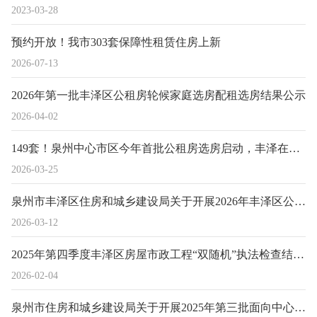
2023-03-28
预约开放！我市303套保障性租赁住房上新
2026-07-13
2026年第一批丰泽区公租房轮候家庭选房配租选房结果公示
2026-04-02
149套！泉州中心市区今年首批公租房选房启动，丰泽在列~
2026-03-25
泉州市丰泽区住房和城乡建设局关于开展2026年丰泽区公共租赁住房家庭保障复核工作的公告
2026-03-12
2025年第四季度丰泽区房屋市政工程“双随机”执法检查结果明细表
2026-02-04
泉州市住房和城乡建设局关于开展2025年第三批面向中心市区公租房轮候家庭选房配租的通知