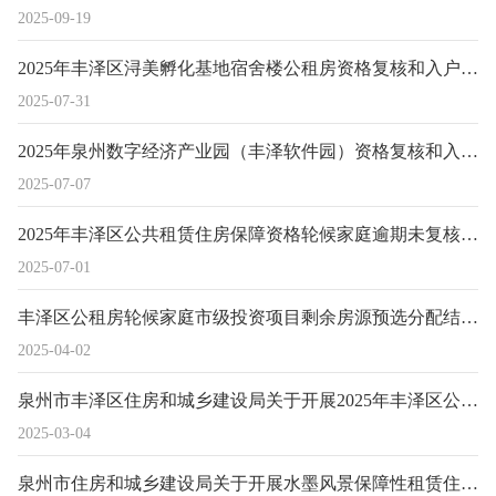
2025-09-19
2025年丰泽区浔美孵化基地宿舍楼公租房资格复核和入户巡查情况公示
2025-07-31
2025年泉州数字经济产业园（丰泽软件园）资格复核和入户巡查情况公示
2025-07-07
2025年丰泽区公共租赁住房保障资格轮候家庭逾期未复核名单公示
2025-07-01
丰泽区公租房轮候家庭市级投资项目剩余房源预选分配结果公示
2025-04-02
泉州市丰泽区住房和城乡建设局关于开展2025年丰泽区公共租赁住房家庭保障 复核工作的公告
2025-03-04
泉州市住房和城乡建设局关于开展水墨风景保障性租赁住房选房分配的公告