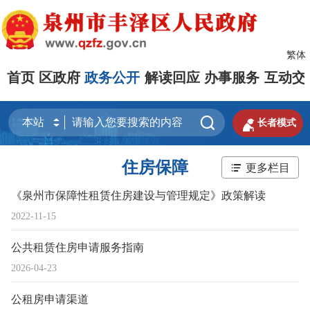
繁体
首页
区政府
政务公开
解读回应
办事服务
互动交


长者模式
住房保障
更多栏目
《泉州市保障性租赁住房建设与管理规定》政策解读
2022-11-15
公共租赁住房申请服务指南
2026-04-23
公租房申请渠道