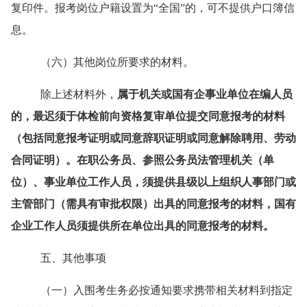
复印件。报考岗位户籍设置为“全国”的，可不提供户口簿信
息。
（
六
）其他岗位所要求的材料。
除上述材料外，
属于机关或国有企事业单位在编人员
的，最迟须于体检前向
资格复审单位
提交同意报考的材料
（包括同意报考证明或同意辞职证明或同意解除聘用、劳动
合同证明）。在职公务员、参照公务员法管理机关（单
位）、事业单位工作人员，须提供县级以上组织人事部门或
主管部门
（需具有审批权限）
出具的同意报考的材料，国有
企业工作人员须提供所在单位出具的同意报考的材料。
五、其他事项
（一）入围考生务必按通知要求携带相关材料到指定