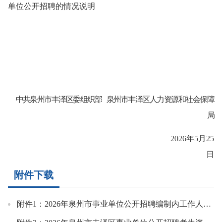
单位公开招聘的情况说明
中共泉州市丰泽区委组织部
泉州市丰泽区人力资源和社会保障
局
202
6
年
5
月
25
日
附件下载
附件1：2026年泉州市事业单位公开招聘编制内工作人员丰泽区岗位资格复审人员名单.xlsx