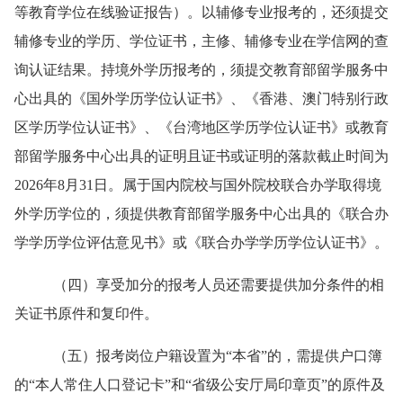
等教育学位在线验证报告）。以辅修专业报考的，还须提交
辅修专业的学历、学位证书，主修、辅修专业在学信网的查
询认证结果。持境外学历报考的，须提交教育部留学服务中
心出具的《国外学历学位认证书》、《香港、澳门特别行政
区学历学位认证书》、《台湾地区学历学位认证书》或教育
部留学服务中心出具的证明且证书或证明的落款截止时间为
2026年8月31日。属于国内院校与国外院校联合办学取得境
外学历学位的，须提供教育部留学服务中心出具的《联合办
学学历学位评估意见书》或《联合办学学历学位认证书》。
（
四
）享受加分
的
报考人员还需要提供加分条件的相
关证书原件和复印件。
（
五
）报考岗位户籍设置为
“本省”的，需提供户口簿
的“本人常住人口登记卡”和“省级公安厅局印章页”的原件及