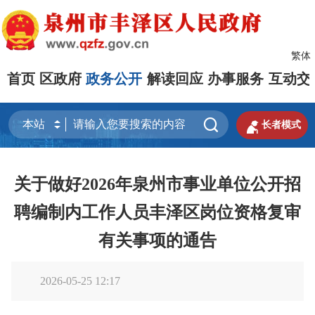
繁体
首页
区政府
政务公开
解读回应
办事服务
互动交


长者模式
关于做好2026年泉州市事业单位公开招
聘编制内工作人员丰泽区岗位资格复审
有关事项的通告
2026-05-25 12:17